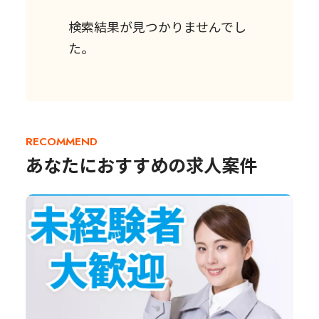
検索結果が見つかりませんでし
た。
RECOMMEND
あなたにおすすめの求人案件