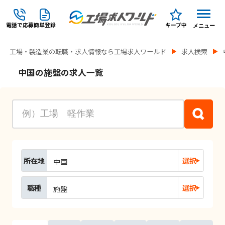
電話で応募
簡単登録
キープ中
メニュー
工場・製造業の転職・求人情報なら工場求人ワールド
求人検索
中国の施盤の求人一覧
所在地
選択
中国
職種
選択
施盤