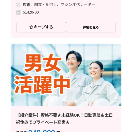
検査、組立・組付け、マシンオペレーター
61420-00
キープする
詳細を見る
【紹介案件】資格不要★未経験OK！日勤専属＆土日
祝休みでプライベート充実★