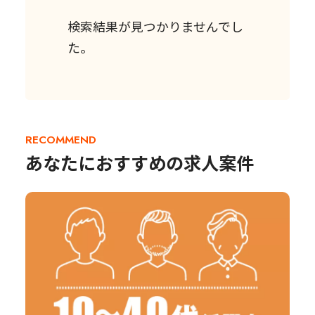
検索結果が見つかりませんでし
た。
RECOMMEND
あなたにおすすめの求人案件