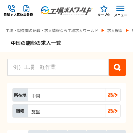
電話で応募
簡単登録
キープ中
メニュー
工場・製造業の転職・求人情報なら工場求人ワールド
求人検索
中国の施盤の求人一覧
所在地
選択
中国
職種
選択
施盤