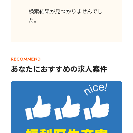
検索結果が見つかりませんでし
た。
RECOMMEND
あなたにおすすめの求人案件