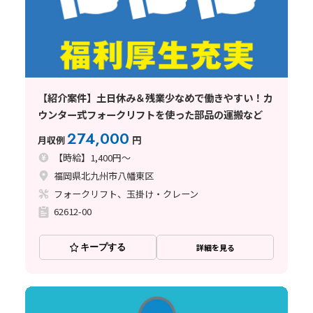
【紹介案件】土日休み＆残業少なめで働きやすい！カ
ウンター式フォークリフトを使った部品の運搬など
274,000
月収例
円
【時給】1,400円～
福岡県北九州市八幡東区
フォークリフト、玉掛け・クレーン
62612-00
キープする
詳細を見る