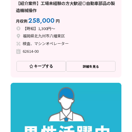
【紹介案件】工場未経験の方大歓迎◎自動車部品の製
造機械操作
258,000
月収例
円
【時給】1,300円～
福岡県北九州市八幡東区
検査、マシンオペレーター
62614-00
キープする
詳細を見る