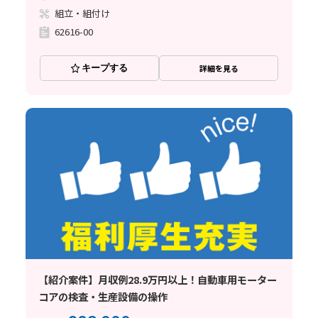
組立・組付け
62616-00
キープする
詳細を見る
【紹介案件】月収例28.9万円以上！自動車用モーター
コアの検査・生産設備の操作