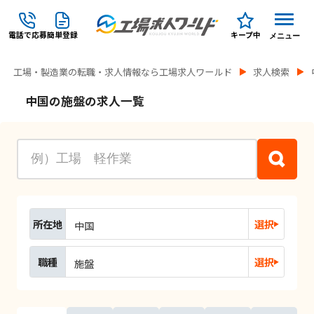
電話で応募
簡単登録
キープ中
メニュー
工場・製造業の転職・求人情報なら工場求人ワールド
求人検索
中国の施盤の求人一覧
所在地
選択
中国
職種
選択
施盤