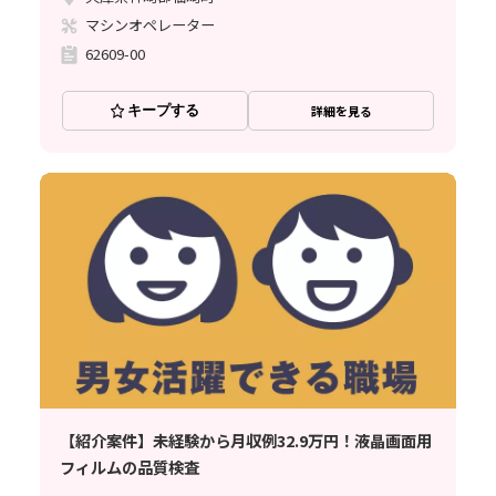
マシンオペレーター
62609-00
キープする
詳細を見る
【紹介案件】未経験から月収例32.9万円！液晶画面用
フィルムの品質検査