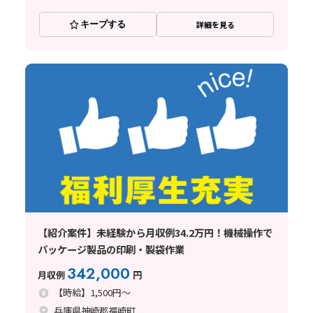
キープする
詳細を見る
【紹介案件】未経験から月収例34.2万円！機械操作で
パッケージ製品の印刷・製袋作業
342,000
月収例
円
【時給】1,500円～
兵庫県神崎郡福崎町