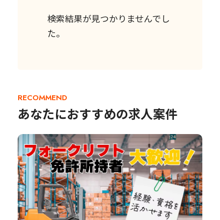
検索結果が見つかりませんでし
た。
RECOMMEND
あなたにおすすめの求人案件