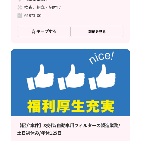
検査、組立・組付け
61873-00
キープする
詳細を見る
【紹介案件】3交代/自動車用フィルターの製造業務/
土日祝休み/年休125日