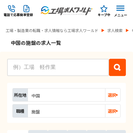
電話で応募
簡単登録
キープ中
メニュー
工場・製造業の転職・求人情報なら工場求人ワールド
求人検索
中国の施盤の求人一覧
所在地
選択
中国
職種
選択
施盤