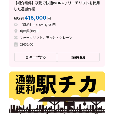
【紹介案件】夜勤で快適WORK♪リーチリフトを使用
した運搬作業
418,000
月収例
円
【時給】1,400～1,700円
兵庫県伊丹市
フォークリフト、玉掛け・クレーン
62651-00
キープする
詳細を見る