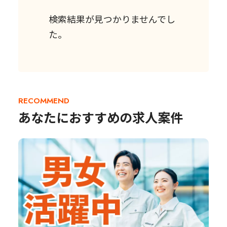
検索結果が見つかりませんでし
た。
RECOMMEND
あなたにおすすめの求人案件