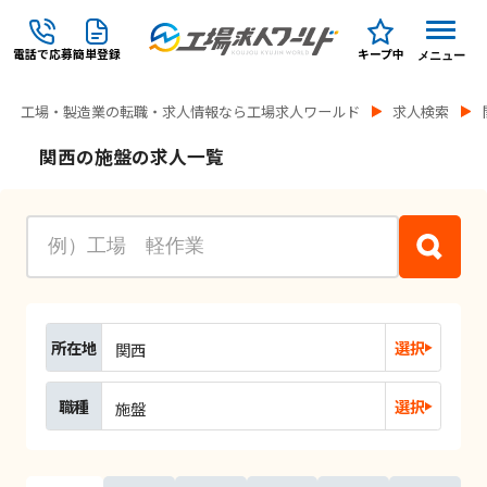
電話で応募
簡単登録
キープ中
メニュー
工場・製造業の転職・求人情報なら工場求人ワールド
求人検索
関西の施盤の求人一覧
所在地
選択
関西
職種
選択
施盤