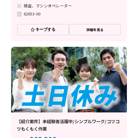
検査、マシンオペレーター
62653-00
キープする
詳細を見る
【紹介案件】未経験者活躍中/シンプルワーク/コツコ
ツもくもく作業