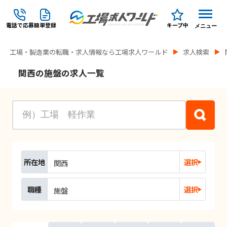
電話で応募
簡単登録
キープ中
メニュー
工場・製造業の転職・求人情報なら工場求人ワールド
求人検索
関西の施盤の求人一覧
所在地
選択
関西
職種
選択
施盤