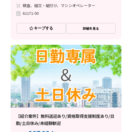
検査、組立・組付け、マシンオペレーター
61171-00
キープする
詳細を見る
【紹介案件】無料送迎あり/資格取得支援制度あり/日
勤/土日休み/未経験歓迎