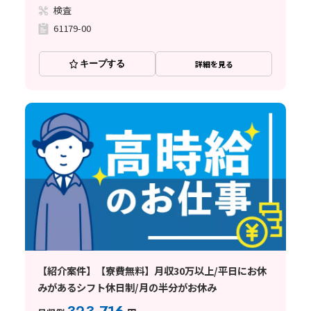
検査
61179-00
キープする
詳細を見る
【紹介案件】【寮費無料】月収30万以上/平日にお休
みがあるシフト休日制/月の半分がお休み