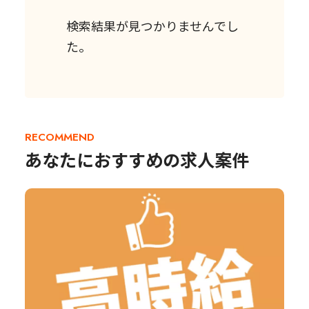
検索結果が見つかりませんでし
た。
RECOMMEND
あなたにおすすめの求人案件