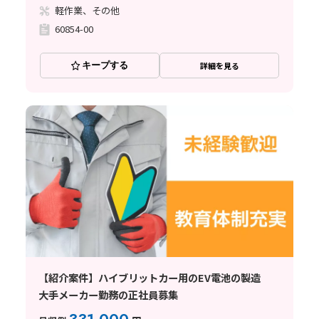
軽作業、その他
60854-00
キープする
詳細を見る
【紹介案件】ハイブリットカー用のEV電池の製造
大手メーカー勤務の正社員募集