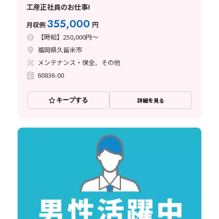
工産正社員のお仕事!
355,000
月収例
円
【時給】250,000円～
福岡県久留米市
メンテナンス・保全、その他
60836-00
キープする
詳細を見る