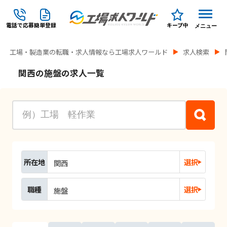
電話で応募
簡単登録
キープ中
メニュー
工場・製造業の転職・求人情報なら工場求人ワールド
求人検索
関西の施盤の求人一覧
所在地
選択
関西
職種
選択
施盤