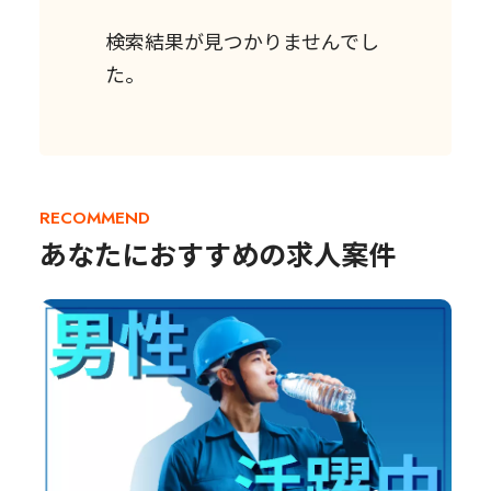
検索結果が見つかりませんでし
た。
RECOMMEND
あなたにおすすめの求人案件