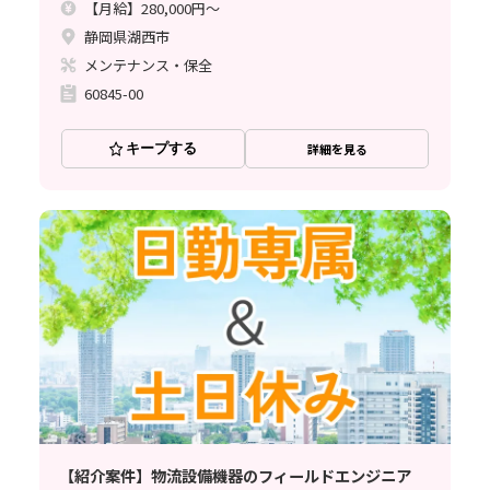
【月給】280,000円～
静岡県湖西市
メンテナンス・保全
60845-00
キープする
詳細を見る
【紹介案件】物流設備機器のフィールドエンジニア