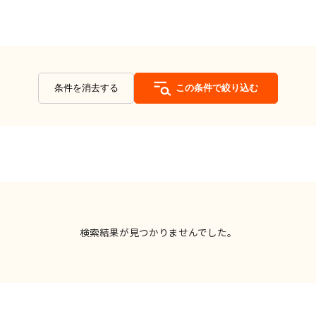
条件を消去する
この条件で絞り込む
検索結果が見つかりませんでした。