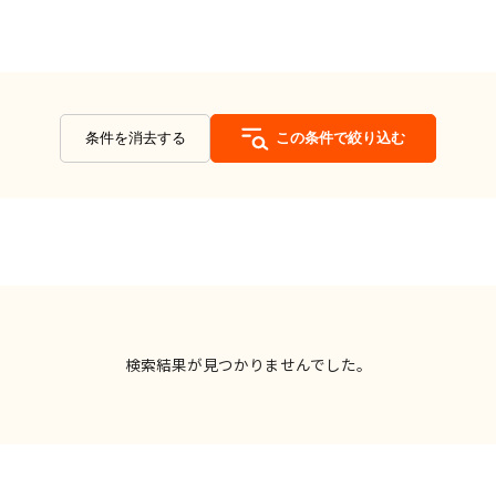
条件を消去する
この条件で絞り込む
検索結果が見つかりませんでした。