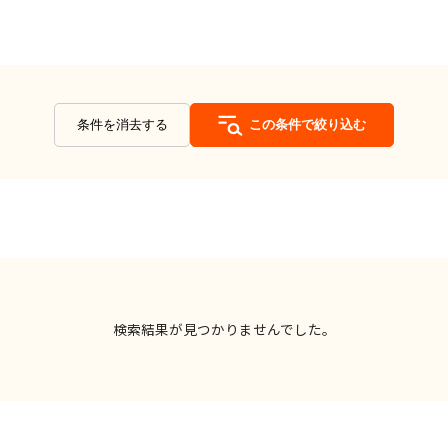
条件を消去する
この条件で絞り込む
検索結果が見つかりませんでした。