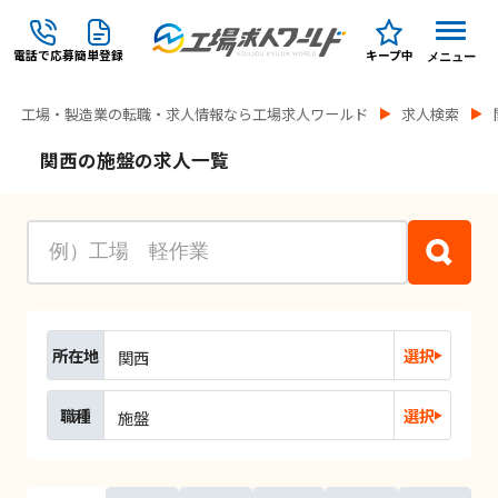
電話で応募
簡単登録
キープ中
メニュー
工場・製造業の転職・求人情報なら工場求人ワールド
求人検索
関西の施盤の求人一覧
所在地
選択
関西
職種
選択
施盤