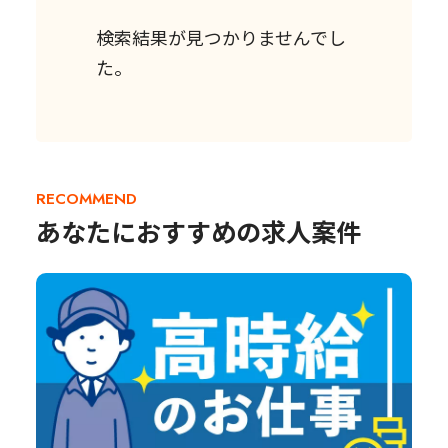
検索結果が見つかりませんでし
た。
RECOMMEND
あなたにおすすめの求人案件