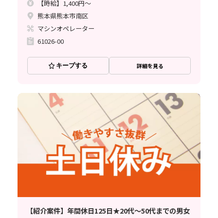
【時給】1,400円～
熊本県熊本市南区
マシンオペレーター
61026-00
キープする
詳細を見る
【紹介案件】年間休日125日★20代～50代までの男女