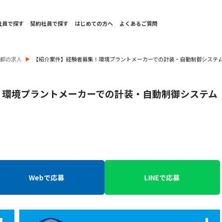
社員で探す
契約社員で探す
はじめての方へ
よくあるご質問
京都の求人
【紹介案件】経験者募集！環境プラントメーカーでの計装・自動制御システ
！環境プラントメーカーでの計装・自動制御システム
Webで応募
LINEで応募