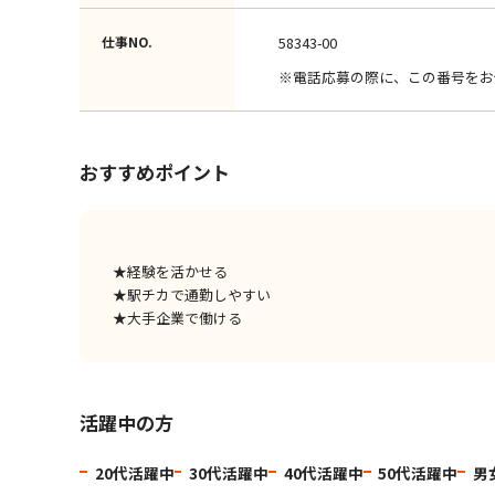
仕事NO.
58343-00
※電話応募の際に、この番号をお
おすすめポイント
★経験を活かせる
★駅チカで通勤しやすい
★大手企業で働ける
活躍中の方
20代活躍中
30代活躍中
40代活躍中
50代活躍中
男