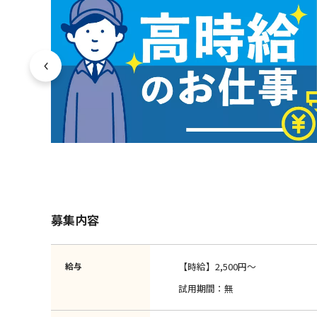
募集内容
給与
【時給】2,500円～
試用期間：無