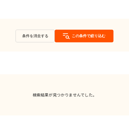
条件を消去する
この条件で絞り込む
検索結果が見つかりませんでした。