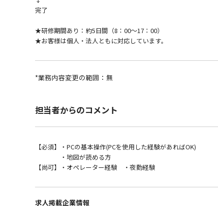
完了
★研修期間あり：約5日間（8：00～17：00）
★お客様は個人・法人ともに対応しています。
*業務内容変更の範囲：無
担当者からのコメント
【必須】・PCの基本操作(PCを使用した経験があればOK)
・地図が読める方
【尚可】・オペレーター経験 ・夜勤経験
求人掲載企業情報