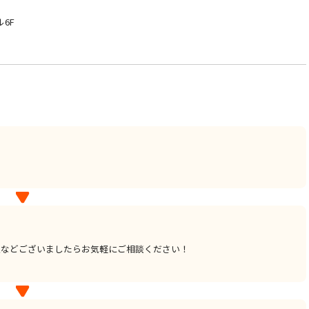
6F
点などございましたらお気軽にご相談ください！