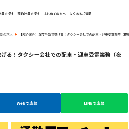
社員で探す
契約社員で探す
はじめての方へ
よくあるご質問
京都の求人
【紹介案件】深夜手当で稼げる！タクシー会社での配車・迎車受電業務（夜
稼げる！タクシー会社での配車・迎車受電業務（夜
Webで応募
LINEで応募