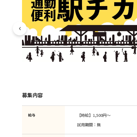
募集内容
給与
【時給】1,500円～
試用期間：無