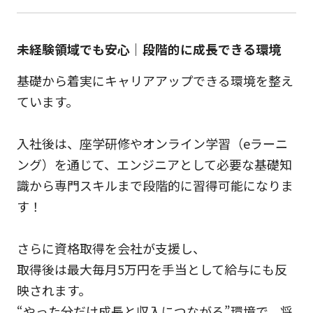
未経験領域でも安心｜段階的に成長できる環境
基礎から着実にキャリアアップできる環境を整え
ています。
入社後は、座学研修やオンライン学習（eラーニ
ング）を通じて、エンジニアとして必要な基礎知
識から専門スキルまで段階的に習得可能になりま
す！
さらに資格取得を会社が支援し、
取得後は最大毎月5万円を手当として給与にも反
映されます。
“やった分だけ成長と収入につながる”環境で、将