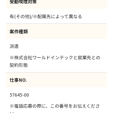
受動喫煙対策
有(その他)/※配属先によって異なる
案件種類
派遣
※株式会社ワールドインテックと就業先との
契約形態
仕事NO.
57645-00
※電話応募の際に、この番号をお伝えくださ