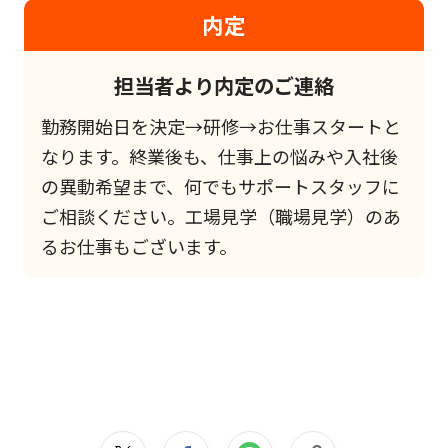
内定
担当者より内定のご連絡
勤務開始日を決定→研修→お仕事スタートと
なります。終業後も、仕事上の悩みや入社後
の異動希望まで、何でもサポートスタッフに
ご相談ください。工場見学（職場見学）のあ
るお仕事もございます。