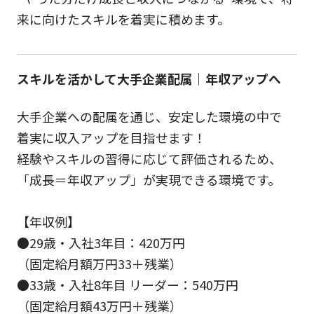
来に向けたスキルを着実に積めます。
スキルを活かして大手企業配属｜年収アップへ
大手企業への配属を通じ、安定した環境の中で
着実に収入アップを目指せます！
経験やスキルの習得に応じて評価されるため、
「成長＝年収アップ」が実現できる環境です。
【年収例】
●29歳・入社3年目：420万円
（固定給月額万円33＋残業）
●33歳・入社8年目 リーダー：540万円
（固定給月額43万円＋残業）