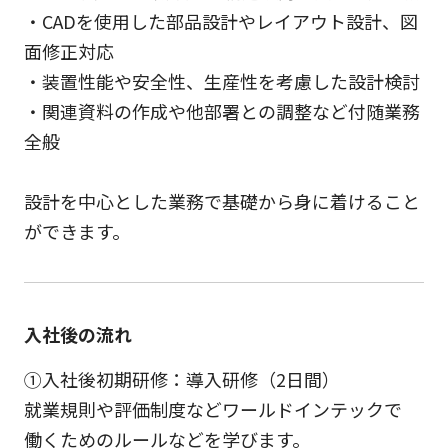
・CADを使用した部品設計やレイアウト設計、図
面修正対応
・装置性能や安全性、生産性を考慮した設計検討
・関連資料の作成や他部署との調整など付随業務
全般
設計を中心とした業務で基礎から身に着けること
ができます。
入社後の流れ
①入社後初期研修：導入研修（2日間）
就業規則や評価制度などワールドインテックで
働くためのルールなどを学びます。