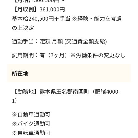
【月収例】361,000円
基本給240,500円＋手当 ※経験・能力を考慮
の上決定
通勤手当：定額 月額 (交通費全額支給)
試用期間：有（3ヶ月）※労働条件の変更なし
所在地
【勤務地】熊本県玉名郡南関町（肥猪4000-
1）
※自動車通勤可
※バイク通勤可
※自転車通勤可