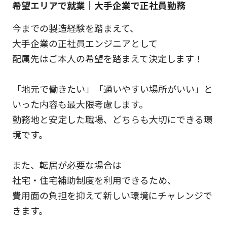
希望エリアで就業｜大手企業で正社員勤務
今までの製造経験を踏まえて、
大手企業の正社員エンジニアとして
配属先はご本人の希望を踏まえて決定します！
「地元で働きたい」「通いやすい場所がいい」と
いった内容も最大限考慮します。
勤務地と安定した職場、どちらも大切にできる環
境です。
また、転居が必要な場合は
社宅・住宅補助制度を利用できるため、
費用面の負担を抑えて新しい環境にチャレンジで
きます。