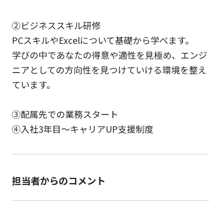
②ビジネススキル研修
PCスキルやExcelについて基礎から学べます。
学びの中であなたの得意や適性を見極め、エンジ
ニアとしての方向性を見つけていける環境を整え
ています。
③配属先での業務スタート
④入社3年目～キャリアUP支援制度
担当者からのコメント