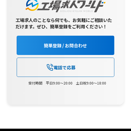
工場求人のことなら何でも、お気軽にご相談いた
だけます。
ぜひ、簡単登録をご利用ください！
簡単登録 / お問合わせ
電話で応募
受付時間 平日9:00～20:00 土日祝9:00～18:00