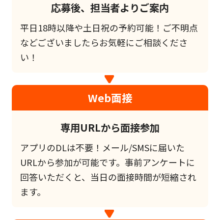
応募後、担当者よりご案内
平日18時以降や土日祝の予約可能！ご不明点
などございましたらお気軽にご相談くださ
い！
Web面接
専用URLから面接参加
アプリのDLは不要！メール/SMSに届いた
URLから参加が可能です。事前アンケートに
回答いただくと、当日の面接時間が短縮され
ます。