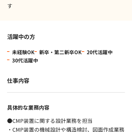
す
活躍中の方
未経験OK
新卒・第二新卒OK
20代活躍中
30代活躍中
仕事内容
具体的な業務内容
●CMP装置に関する設計業務を担当
・CMP装置の機械設計や構造検討、図面作成業務