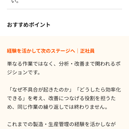
い。
おすすめポイント
経験を活かして次のステージへ｜正社員
単なる作業ではなく、分析・改善まで関われるポ
ジションです。
「なぜ不具合が起きたのか」「どうしたら効率化
できる」を考え、改善につなげる役割を担うた
め、同じ作業の繰り返しでは終わりません。
これまでの製造・生産管理の経験を活かしなが