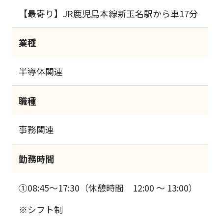
【最寄り】JR鹿児島本線新玉名駅から車17分
業種
半導体関連
職種
事務関連
勤務時間
①08:45～17:30（休憩時間 12:00 ～ 13:00）
※シフト制