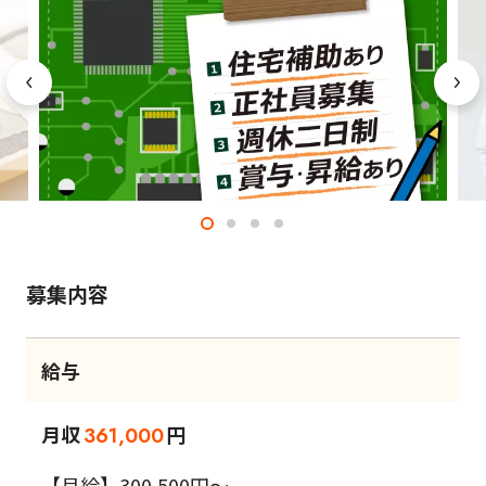
募集内容
給与
月収
円
361,000
【月給】300,500円～