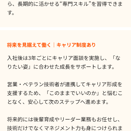
ら、長期的に活かせる“専門スキル”を習得できま
す。
将来を見据えて働く｜キャリア制度あり
入社後は3年ごとにキャリア面談を実施し、「な
りたい姿」に合わせた成長をサポートします。
営業・ベテラン技術者が連携してキャリア形成を
支援するため、「このままでいいのか」と悩むこ
となく、安心して次のステップへ進めます。
将来的には後輩育成やリーダー業務もお任せし、
技術だけでなくマネジメント力も身につけられま