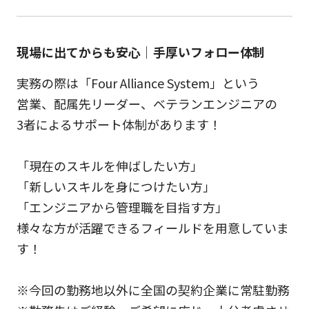
現場に出てからも安心｜手厚いフォロー体制
実務の際は「Four Alliance System」という
営業、配属先リーダー、ベテランエンジニアの
3者によるサポート体制があります！
「現在のスキルを伸ばしたい方」
「新しいスキルを身につけたい方」
「エンジニアから管理職を目指す方」
様々な方が活躍できるフィールドを用意していま
す！
※今回の勤務地以外に全国の契約企業に常駐勤務