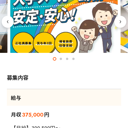
募集内容
給与
月収
円
375,000
【月給】300,500円～