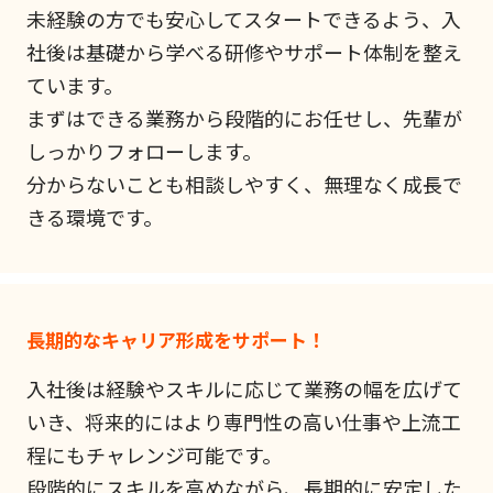
未経験の方でも安心してスタートできるよう、入
社後は基礎から学べる研修やサポート体制を整え
ています。
まずはできる業務から段階的にお任せし、先輩が
しっかりフォローします。
分からないことも相談しやすく、無理なく成長で
きる環境です。
長期的なキャリア形成をサポート！
入社後は経験やスキルに応じて業務の幅を広げて
いき、将来的にはより専門性の高い仕事や上流工
程にもチャレンジ可能です。
段階的にスキルを高めながら、長期的に安定した