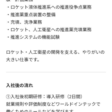
・ロケット液体推進系への推進役争点業務
・推進薬重点装置の整備
・充填、洗浄業務
・ロケット、人工衛星への推進薬充填業務
・推進システムの機能試験
ロケット・人工衛星の開発を支える、やりがいの
大きい仕事です。
入社後の流れ
①入社後初期研修：導入研修（2日間）
就業規則や評価制度などワールドインテックで
働くためのルールなどを学びます。