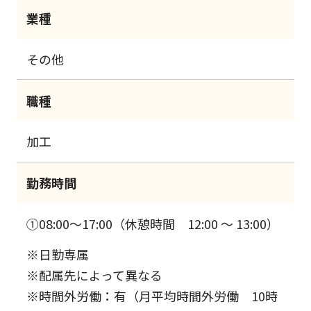
業種
その他
職種
加工
勤務時間
①08:00～17:00（休憩時間 12:00 ～ 13:00）
※日勤専属
※配属先によって異なる
※時間外労働：有（月平均時間外労働 10時