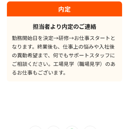
内定
担当者より内定のご連絡
勤務開始日を決定→研修→お仕事スタートと
なります。終業後も、仕事上の悩みや入社後
の異動希望まで、何でもサポートスタッフに
ご相談ください。工場見学（職場見学）のあ
るお仕事もございます。