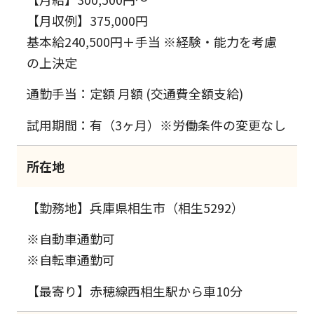
【月収例】375,000円
基本給240,500円＋手当 ※経験・能力を考慮
の上決定
通勤手当：定額 月額 (交通費全額支給)
試用期間：有（3ヶ月）※労働条件の変更なし
所在地
【勤務地】兵庫県相生市（相生5292）
※自動車通勤可
※自転車通勤可
【最寄り】赤穂線西相生駅から車10分