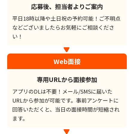
応募後、担当者よりご案内
平日18時以降や土日祝の予約可能！ご不明点
などございましたらお気軽にご相談くださ
い！
Web面接
専用URLから面接参加
アプリのDLは不要！メール/SMSに届いた
URLから参加が可能です。事前アンケートに
回答いただくと、当日の面接時間が短縮され
ます。