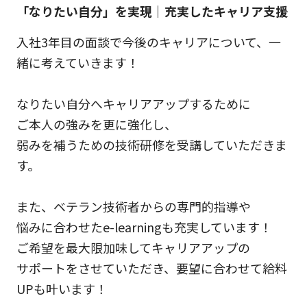
「なりたい自分」を実現｜充実したキャリア支援
入社3年目の面談で今後のキャリアについて、一
緒に考えていきます！
なりたい自分へキャリアアップするために
ご本人の強みを更に強化し、
弱みを補うための技術研修を受講していただきま
す。
また、ベテラン技術者からの専門的指導や
悩みに合わせたe-learningも充実しています！
ご希望を最大限加味してキャリアアップの
サポートをさせていただき、要望に合わせて給料
UPも叶います！