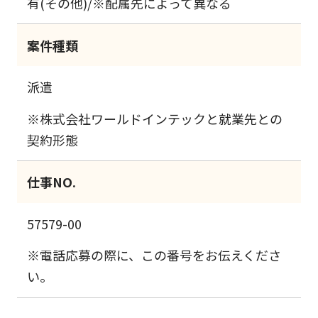
有(その他)/※配属先によって異なる
案件種類
派遣
※株式会社ワールドインテックと就業先との
契約形態
仕事NO.
57579-00
※電話応募の際に、この番号をお伝えくださ
い。