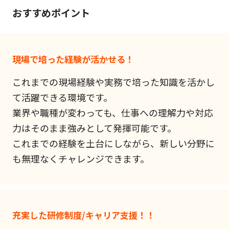
おすすめポイント
現場で培った経験が活かせる！
これまでの現場経験や実務で培った知識を活かし
て活躍できる環境です。
業界や職種が変わっても、仕事への理解力や対応
力はそのまま強みとして発揮可能です。
これまでの経験を土台にしながら、新しい分野に
も無理なくチャレンジできます。
充実した研修制度/キャリア支援！！