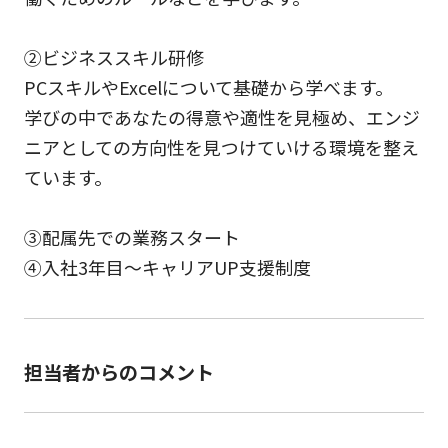
②ビジネススキル研修
PCスキルやExcelについて基礎から学べます。
学びの中であなたの得意や適性を見極め、エンジ
ニアとしての方向性を見つけていける環境を整え
ています。
③配属先での業務スタート
④入社3年目～キャリアUP支援制度
担当者からのコメント