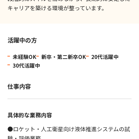
キャリアを築ける環境が整っています。
活躍中の方
未経験OK
新卒・第二新卒OK
20代活躍中
30代活躍中
仕事内容
具体的な業務内容
●ロケット・人工衛星向け液体推進システムの試
験・評価業務