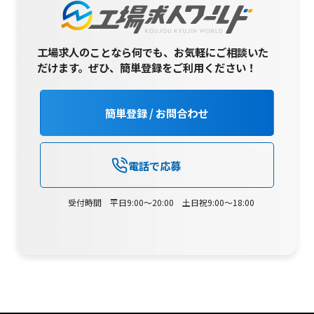
工場求人のことなら何でも、お気軽にご相談いた
だけます。
ぜひ、簡単登録をご利用ください！
簡単登録 / お問合わせ
電話で応募
受付時間 平日9:00～20:00 土日祝9:00～18:00