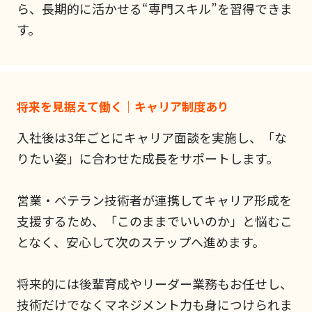
ら、長期的に活かせる“専門スキル”を習得できま
す。
将来を見据えて働く｜キャリア制度あり
入社後は3年ごとにキャリア面談を実施し、「な
りたい姿」に合わせた成長をサポートします。
営業・ベテラン技術者が連携してキャリア形成を
支援するため、「このままでいいのか」と悩むこ
となく、安心して次のステップへ進めます。
将来的には後輩育成やリーダー業務もお任せし、
技術だけでなくマネジメント力も身につけられま