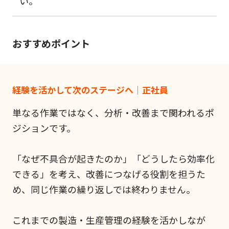
い。
おすすめポイント
経験を活かして次のステージへ｜正社員
単なる作業ではなく、分析・改善まで関われるポ
ジションです。
「なぜ不具合が起きたのか」「どうしたら効率化
できる」を考え、改善につなげる役割を担うた
め、同じ作業の繰り返しでは終わりません。
これまでの製造・生産管理の経験を活かしなが