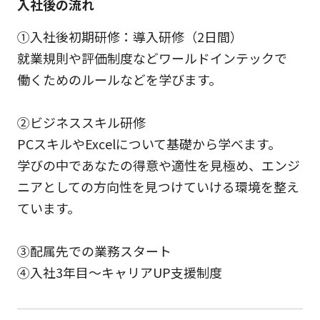
入社後の流れ
①入社後初期研修：導入研修（2日間）
就業規則や評価制度などワールドインテックで
働くためのルールなどを学びます。
②ビジネススキル研修
PCスキルやExcelについて基礎から学べます。
学びの中であなたの得意や適性を見極め、エンジ
ニアとしての方向性を見つけていける環境を整え
ています。
③配属先での業務スタート
④入社3年目～キャリアUP支援制度