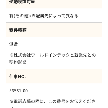
受動喫煙対策
有(その他)/※配属先によって異なる
案件種類
派遣
※株式会社ワールドインテックと就業先との
契約形態
仕事NO.
56561-00
※電話応募の際に、この番号をお伝えくださ