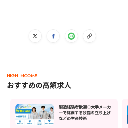
HIGH INCOME
おすすめの高額求人
製造経験者歓迎◎大手メーカ
ーで挑戦する設備の立ち上げ
などの生産技術