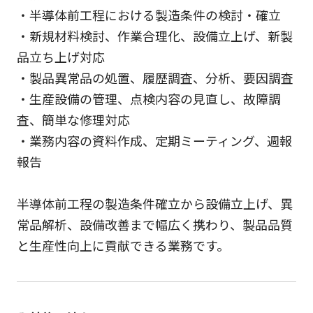
・半導体前工程における製造条件の検討・確立
・新規材料検討、作業合理化、設備立上げ、新製
品立ち上げ対応
・製品異常品の処置、履歴調査、分析、要因調査
・生産設備の管理、点検内容の見直し、故障調
査、簡単な修理対応
・業務内容の資料作成、定期ミーティング、週報
報告
半導体前工程の製造条件確立から設備立上げ、異
常品解析、設備改善まで幅広く携わり、製品品質
と生産性向上に貢献できる業務です。