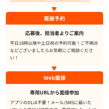
面接予約
応募後、担当者よりご案内
平日18時以降や土日祝の予約可能！ご不明点
などございましたらお気軽にご相談くださ
い！
Web面接
専用URLから面接参加
アプリのDLは不要！メール/SMSに届いた