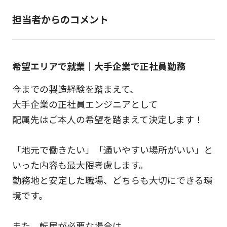
担当者からのコメント
希望エリアで就業｜大手企業で正社員勤務
今までの製造経験を踏まえて、
大手企業の正社員エンジニアとして
配属先はご本人の希望を踏まえて決定します！
「地元で働きたい」「通いやすい場所がいい」と
いった内容も最大限考慮します。
勤務地と安定した職場、どちらも大切にできる環
境です。
また、転居が必要な場合は