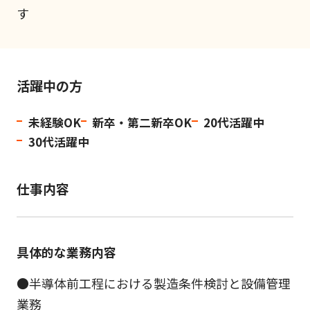
す
活躍中の方
未経験OK
新卒・第二新卒OK
20代活躍中
30代活躍中
仕事内容
具体的な業務内容
●半導体前工程における製造条件検討と設備管理
業務