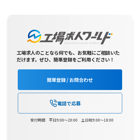
工場求人のことなら何でも、お気軽にご相談いた
だけます。
ぜひ、簡単登録をご利用ください！
簡単登録 / お問合わせ
電話で応募
受付時間 平日9:00～20:00 土日祝9:00～18:00