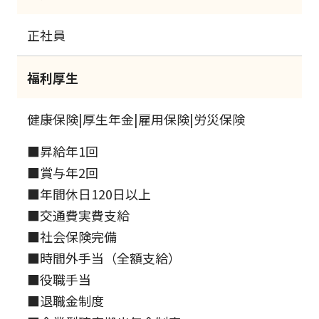
正社員
福利厚生
健康保険|厚生年金|雇用保険|労災保険
■昇給年1回
■賞与年2回
■年間休日120日以上
■交通費実費支給
■社会保険完備
■時間外手当（全額支給）
■役職手当
■退職金制度