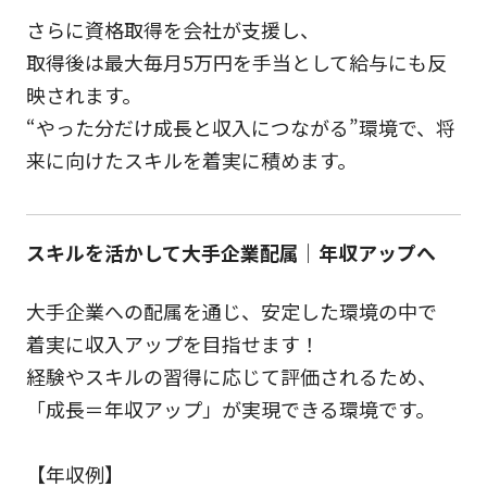
さらに資格取得を会社が支援し、
取得後は最大毎月5万円を手当として給与にも反
映されます。
“やった分だけ成長と収入につながる”環境で、将
来に向けたスキルを着実に積めます。
スキルを活かして大手企業配属｜年収アップへ
大手企業への配属を通じ、安定した環境の中で
着実に収入アップを目指せます！
経験やスキルの習得に応じて評価されるため、
「成長＝年収アップ」が実現できる環境です。
【年収例】