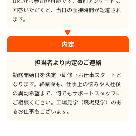
URLから参加が可能です。事前アンケートに
回答いただくと、当日の面接時間が短縮され
ます。
内定
担当者より内定のご連絡
勤務開始日を決定→研修→お仕事スタートと
なります。終業後も、仕事上の悩みや入社後
の異動希望まで、何でもサポートスタッフに
ご相談ください。工場見学（職場見学）のあ
るお仕事もございます。