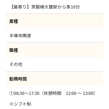
【最寄り】常磐線大甕駅から車10分
業種
半導体関連
職種
その他
勤務時間
①08:30～17:30（休憩時間 12:00 ～ 13:00）
※シフト制