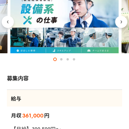
募集内容
給与
月収
円
361,000
【月給】300,500円～