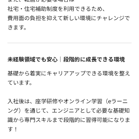
社宅・住宅補助制度を利用できるため、
費用面の負担を抑えて新しい環境にチャレンジで
きます。
未経験領域でも安心｜段階的に成長できる環境
基礎から着実にキャリアアップできる環境を整え
ています。
入社後は、座学研修やオンライン学習（eラーニ
ング）を通じて、エンジニアとして必要な基礎知
識から専門スキルまで段階的に習得可能になりま
す！