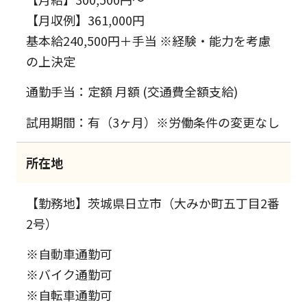
【月収例】361,000円
基本給240,500円＋手当 ※経験・能力を考慮
の上決定
通勤手当：定額 月額 (交通費全額支給)
試用期間：有（3ヶ月）※労働条件の変更なし
所在地
【勤務地】茨城県日立市（大みか町五丁目2番
2号）
※自動車通勤可
※バイク通勤可
※自転車通勤可