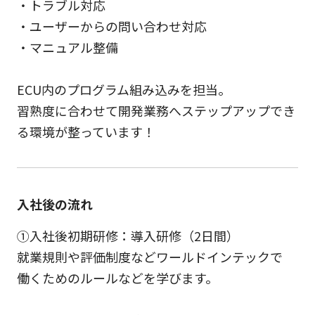
・トラブル対応
・ユーザーからの問い合わせ対応
・マニュアル整備
ECU内のプログラム組み込みを担当。
習熟度に合わせて開発業務へステップアップでき
る環境が整っています！
入社後の流れ
①入社後初期研修：導入研修（2日間）
就業規則や評価制度などワールドインテックで
働くためのルールなどを学びます。