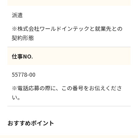
派遣
※株式会社ワールドインテックと就業先との
契約形態
仕事NO.
55778-00
※電話応募の際に、この番号をお伝えくださ
い。
おすすめポイント