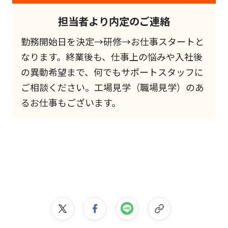
担当者より内定のご連絡
勤務開始日を決定→研修→お仕事スタートと
なります。終業後も、仕事上の悩みや入社後
の異動希望まで、何でもサポートスタッフに
ご相談ください。工場見学（職場見学）のあ
るお仕事もございます。