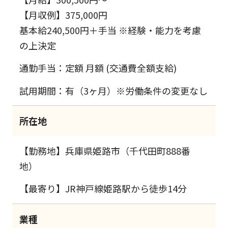
【月収例】375,000円
基本給240,500円＋手当 ※経験・能力を考慮
の上決定
通勤手当：定額 月額 (交通費全額支給)
試用期間：有（3ヶ月）※労働条件の変更なし
所在地
【勤務地】兵庫県姫路市（千代田町888番
地）
【最寄り】JR神戸線姫路駅から徒歩14分
業種