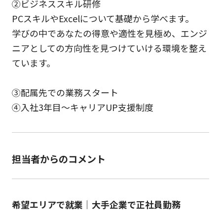
②ビジネススキル研修
PCスキルやExcelについて基礎から学べます。
学びの中であなたの得意や適性を見極め、エンジ
ニアとしての方向性を見つけていける環境を整え
ています。
③配属先での業務スタート
④入社3年目～キャリアUP支援制度
担当者からのコメント
希望エリアで就業｜大手企業で正社員勤務