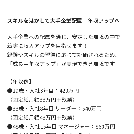
スキルを活かして大手企業配属｜年収アップへ
大手企業への配属を通じ、安定した環境の中で
着実に収入アップを目指せます！
経験やスキルの習得に応じて評価されるため、
「成長＝年収アップ」が実現できる環境です。
【年収例】
●29歳・入社3年目：420万円
（固定給月額33万円＋残業）
●33歳・入社8年目 リーダー：540万円
（固定給月額43万円＋残業）
●48歳・入社15年目 マネージャー：860万円