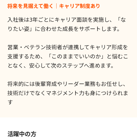
将来を見据えて働く｜キャリア制度あり
入社後は3年ごとにキャリア面談を実施し、「な
りたい姿」に合わせた成長をサポートします。
営業・ベテラン技術者が連携してキャリア形成を
支援するため、「このままでいいのか」と悩むこ
となく、安心して次のステップへ進めます。
将来的には後輩育成やリーダー業務もお任せし、
技術だけでなくマネジメント力も身につけられま
す
活躍中の方