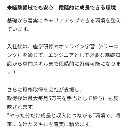
未経験領域でも安心｜段階的に成長できる環境
基礎から着実にキャリアアップできる環境を整え
ています。
入社後は、座学研修やオンライン学習（eラーニ
ング）を通じて、エンジニアとして必要な基礎知
識から専門スキルまで段階的に習得可能になりま
す！
さらに資格取得を会社が支援し、
取得後は最大毎月5万円を手当として給与にも反
映されます。
“やった分だけ成長と収入につながる”環境で、将
来に向けたスキルを着実に積めます。