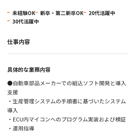
未経験OK
新卒・第二新卒OK
20代活躍中
30代活躍中
仕事内容
具体的な業務内容
●自動車部品メーカーでの組込ソフト開発と導入
支援
・生産管理システムの手順書に基づいたシステム
導入
・ECU内マイコンへのプログラム実装および検証
・運用指導