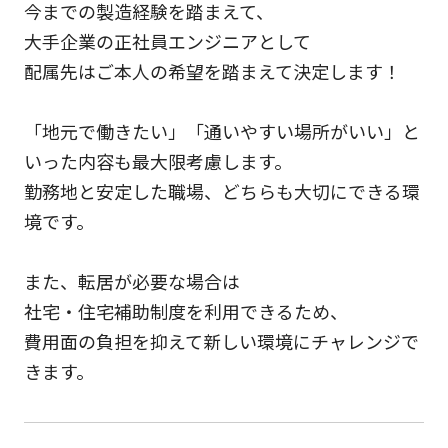
今までの製造経験を踏まえて、
大手企業の正社員エンジニアとして
配属先はご本人の希望を踏まえて決定します！
「地元で働きたい」「通いやすい場所がいい」と
いった内容も最大限考慮します。
勤務地と安定した職場、どちらも大切にできる環
境です。
また、転居が必要な場合は
社宅・住宅補助制度を利用できるため、
費用面の負担を抑えて新しい環境にチャレンジで
きます。