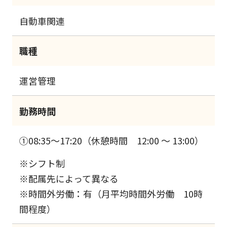
自動車関連
職種
運営管理
勤務時間
①08:35～17:20（休憩時間 12:00 ～ 13:00）
※シフト制
※配属先によって異なる
※時間外労働：有（月平均時間外労働 10時
間程度）