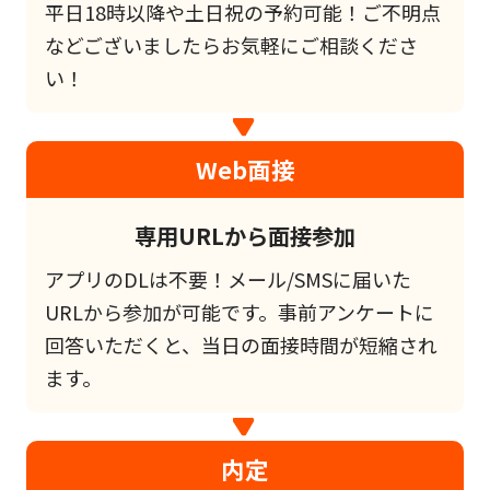
平日18時以降や土日祝の予約可能！ご不明点
などございましたらお気軽にご相談くださ
い！
Web面接
専用URLから面接参加
アプリのDLは不要！メール/SMSに届いた
URLから参加が可能です。事前アンケートに
回答いただくと、当日の面接時間が短縮され
ます。
内定