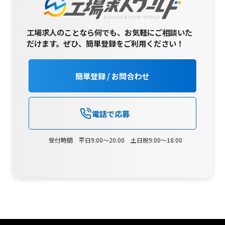
工場求人のことなら何でも、お気軽にご相談いた
だけます。
ぜひ、簡単登録をご利用ください！
簡単登録 / お問合わせ
電話で応募
受付時間 平日9:00～20:00 土日祝9:00～18:00