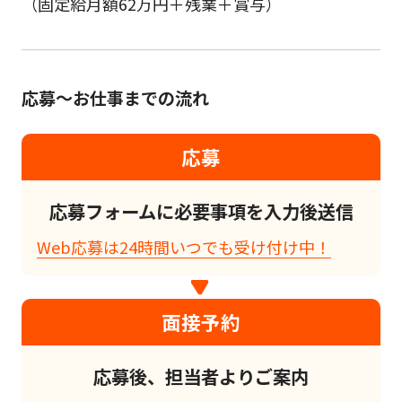
（固定給月額62万円＋残業＋賞与）
応募～お仕事までの流れ
応募
応募フォームに必要事項を入力後送信
Web応募は24時間いつでも受け付け中！
面接予約
応募後、担当者よりご案内