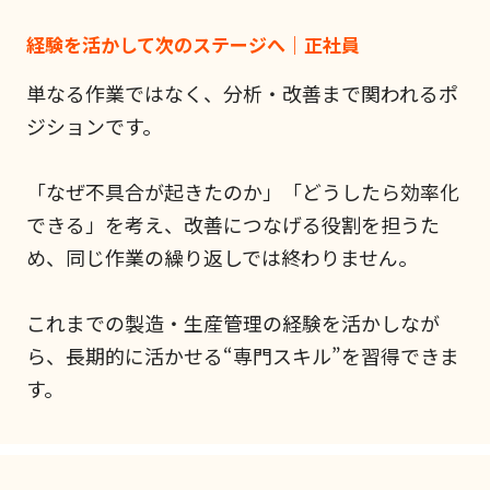
経験を活かして次のステージへ｜正社員
単なる作業ではなく、分析・改善まで関われるポ
ジションです。
「なぜ不具合が起きたのか」「どうしたら効率化
できる」を考え、改善につなげる役割を担うた
め、同じ作業の繰り返しでは終わりません。
これまでの製造・生産管理の経験を活かしなが
ら、長期的に活かせる“専門スキル”を習得できま
す。