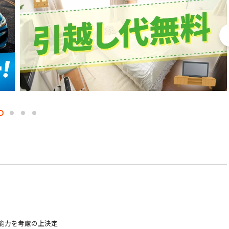
験・能力を考慮の上決定