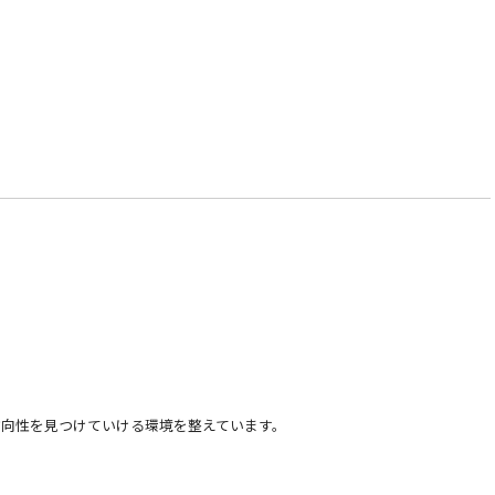
向性を見つけていける環境を整えています。