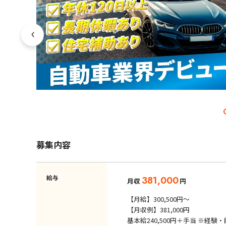
募集内容
給与
381,000
月収
円
【月給】300,500円～
【月収例】381,000円
基本給240,500円＋手当 ※経