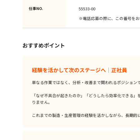
仕事NO.
55533-00
※電話応募の際に、この番号をお
おすすめポイント
経験を活かして次のステージへ｜正社員
単なる作業ではなく、分析・改善まで関われるポジション
「なぜ不具合が起きたのか」「どうしたら効率化できる」
りません。
これまでの製造・生産管理の経験を活かしながら、長期的に