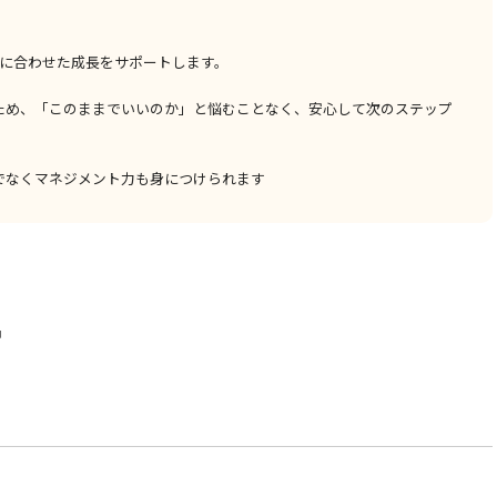
」に合わせた成長をサポートします。
ため、「このままでいいのか」と悩むことなく、安心して次のステップ
でなくマネジメント力も身につけられます
中