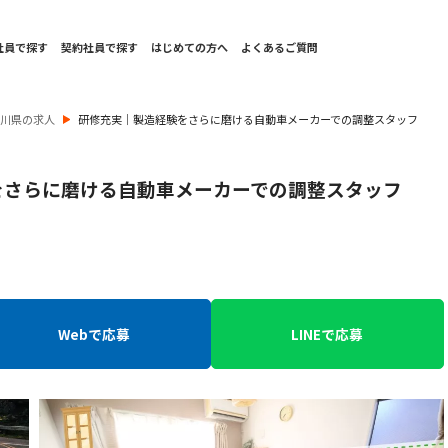
社員で探す
契約社員で探す
はじめての方へ
よくあるご質問
奈川県の求人
研修充実｜製造経験をさらに磨ける自動車メーカーでの調整スタッフ
をさらに磨ける自動車メーカーでの調整スタッフ
Webで応募
LINEで応募