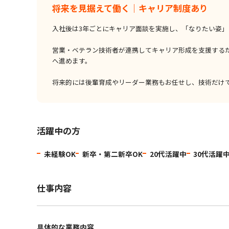
将来を見据えて働く｜キャリア制度あり
入社後は3年ごとにキャリア面談を実施し、「なりたい姿
営業・ベテラン技術者が連携してキャリア形成を支援する
へ進めます。
将来的には後輩育成やリーダー業務もお任せし、技術だけ
活躍中の方
未経験OK
新卒・第二新卒OK
20代活躍中
30代活躍
仕事内容
具体的な業務内容