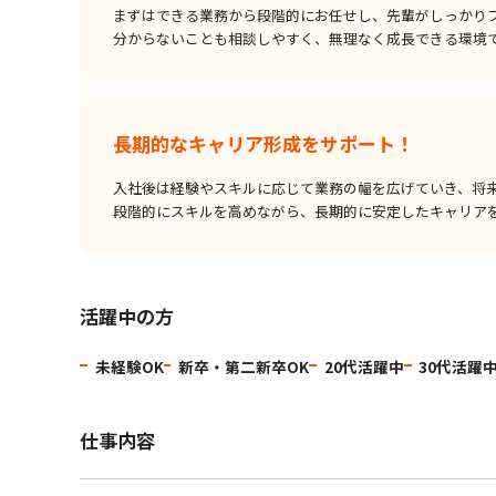
まずはできる業務から段階的にお任せし、先輩がしっかり
分からないことも相談しやすく、無理なく成長できる環境
長期的なキャリア形成をサポート！
入社後は経験やスキルに応じて業務の幅を広げていき、将
段階的にスキルを高めながら、長期的に安定したキャリア
活躍中の方
未経験OK
新卒・第二新卒OK
20代活躍中
30代活躍
仕事内容