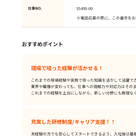
仕事NO.
55495-00
※電話応募の際に、この番号をお
おすすめポイント
現場で培った経験が活かせる！
これまでの現場経験や実務で培った知識を活かして活躍で
業界や職種が変わっても、仕事への理解力や対応力はその
これまでの経験を土台にしながら、新しい分野にも無理な
充実した研修制度/キャリア支援！！
未経験の方でも安心してスタートできるよう、入社後は基