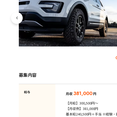
募集内容
給与
381,000
月収
円
【月給】300,500円～
【月収例】381,000円
基本給240,500円＋手当 ※経