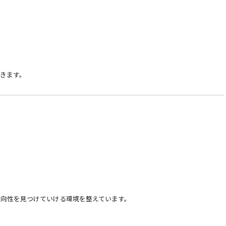
きます。
向性を見つけていける環境を整えています。