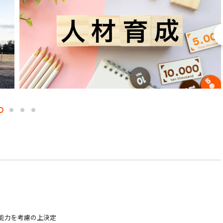
験・能力を考慮の上決定