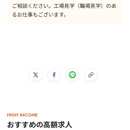
ご相談ください。工場見学（職場見学）のあ
るお仕事もございます。
HIGH INCOME
おすすめの高額求人