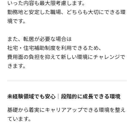
いった内容も最大限考慮します。
勤務地と安定した職場、どちらも大切にできる環
境です。
また、転居が必要な場合は
社宅・住宅補助制度を利用できるため、
費用面の負担を抑えて新しい環境にチャレンジで
きます。
未経験領域でも安心｜段階的に成長できる環境
基礎から着実にキャリアアップできる環境を整え
ています。