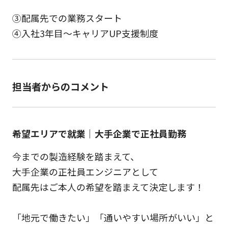
③配属先での業務スタート
④入社3年目～キャリアUP支援制度
担当者からのコメント
希望エリアで就業｜大手企業で正社員勤務
今までの製造経験を踏まえて、
大手企業の正社員エンジニアとして
配属先はご本人の希望を踏まえて決定します！
「地元で働きたい」「通いやすい場所がいい」と