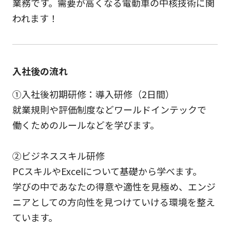
業務です。需要が高くなる電動車の中核技術に関
われます！
入社後の流れ
①入社後初期研修：導入研修（2日間）
就業規則や評価制度などワールドインテックで
働くためのルールなどを学びます。
②ビジネススキル研修
PCスキルやExcelについて基礎から学べます。
学びの中であなたの得意や適性を見極め、エンジ
ニアとしての方向性を見つけていける環境を整え
ています。