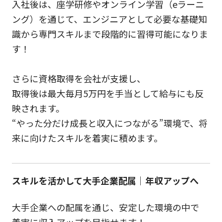
入社後は、座学研修やオンライン学習（eラーニ
ング）を通じて、エンジニアとして必要な基礎知
識から専門スキルまで段階的に習得可能になりま
す！
さらに資格取得を会社が支援し、
取得後は最大毎月5万円を手当として給与にも反
映されます。
“やった分だけ成長と収入につながる”環境で、将
来に向けたスキルを着実に積めます。
スキルを活かして大手企業配属｜年収アップへ
大手企業への配属を通じ、安定した環境の中で
着実に収入アップを目指せます！