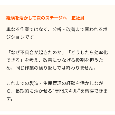
経験を活かして次のステージへ｜正社員
単なる作業ではなく、分析・改善まで関われるポ
ジションです。
「なぜ不具合が起きたのか」「どうしたら効率化
できる」を考え、改善につなげる役割を担うた
め、同じ作業の繰り返しでは終わりません。
これまでの製造・生産管理の経験を活かしなが
ら、長期的に活かせる“専門スキル”を習得できま
す。