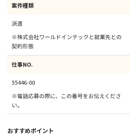
案件種類
派遣
※株式会社ワールドインテックと就業先との
契約形態
仕事NO.
55446-00
※電話応募の際に、この番号をお伝えくださ
い。
おすすめポイント