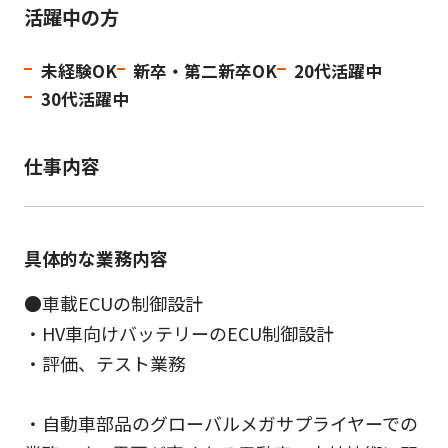
活躍中の方
未経験OK
新卒・第二新卒OK
20代活躍中
30代活躍中
仕事内容
具体的な業務内容
●車載ECUの制御設計
・HV車向けバッテリーのECU制御設計
・評価、テスト業務
・自動車部品のグローバルメガサプライヤーでの