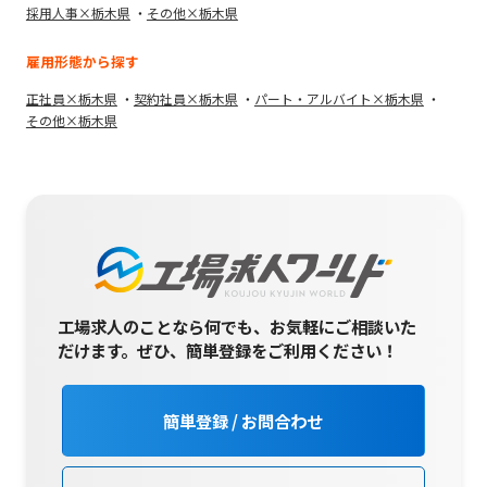
採用人事×栃木県
その他×栃木県
雇用形態から探す
正社員×栃木県
契約社員×栃木県
パート・アルバイト×栃木県
その他×栃木県
工場求人のことなら何でも、お気軽にご相談いた
だけます。
ぜひ、簡単登録をご利用ください！
簡単登録 / お問合わせ