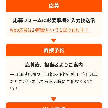
応募
応募フォームに必要事項を入力後送信
Web応募は24時間いつでも受け付け中！
面接予約
応募後、担当者よりご案内
平日18時以降や土日祝の予約可能！ご不明点
などございましたらお気軽にご相談くださ
い！