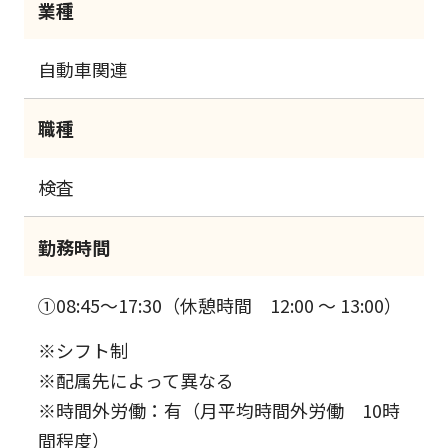
業種
自動車関連
職種
検査
勤務時間
①08:45～17:30（休憩時間 12:00 ～ 13:00）
※シフト制
※配属先によって異なる
※時間外労働：有（月平均時間外労働 10時
間程度）