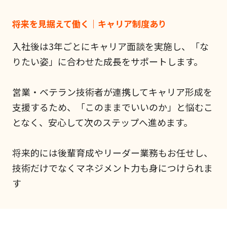
将来を見据えて働く｜キャリア制度あり
入社後は3年ごとにキャリア面談を実施し、「な
りたい姿」に合わせた成長をサポートします。
営業・ベテラン技術者が連携してキャリア形成を
支援するため、「このままでいいのか」と悩むこ
となく、安心して次のステップへ進めます。
将来的には後輩育成やリーダー業務もお任せし、
技術だけでなくマネジメント力も身につけられま
す