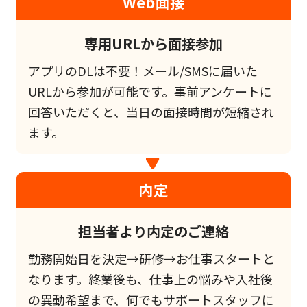
Web面接
専用URLから面接参加
アプリのDLは不要！メール/SMSに届いた
URLから参加が可能です。事前アンケートに
回答いただくと、当日の面接時間が短縮され
ます。
内定
担当者より内定のご連絡
勤務開始日を決定→研修→お仕事スタートと
なります。終業後も、仕事上の悩みや入社後
の異動希望まで、何でもサポートスタッフに