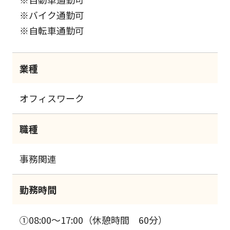
※バイク通勤可
※自転車通勤可
業種
オフィスワーク
職種
事務関連
勤務時間
①08:00～17:00（休憩時間 60分）