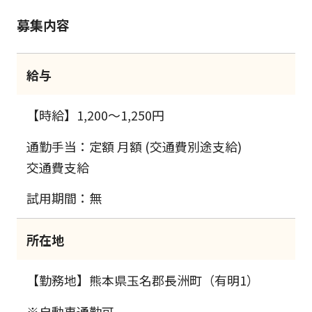
募集内容
給与
【時給】1,200～1,250円
通勤手当：定額 月額 (交通費別途支給)
交通費支給
試用期間：無
所在地
【勤務地】熊本県玉名郡長洲町（有明1）
※自動車通勤可