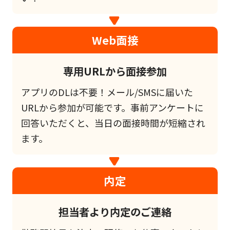
Web面接
専用URLから面接参加
アプリのDLは不要！メール/SMSに届いた
URLから参加が可能です。事前アンケートに
回答いただくと、当日の面接時間が短縮され
ます。
内定
担当者より内定のご連絡