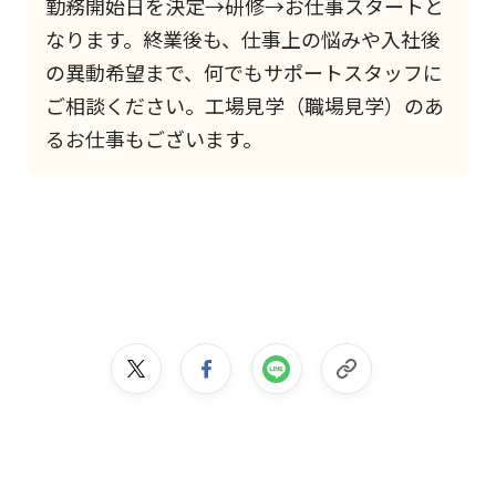
勤務開始日を決定→研修→お仕事スタートと
なります。終業後も、仕事上の悩みや入社後
の異動希望まで、何でもサポートスタッフに
ご相談ください。工場見学（職場見学）のあ
るお仕事もございます。