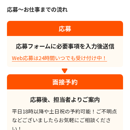
応募～お仕事までの流れ
応募
応募フォームに必要事項を入力後送信
Web応募は24時間いつでも受け付け中！
面接予約
応募後、担当者よりご案内
平日18時以降や土日祝の予約可能！ご不明点
などございましたらお気軽にご相談くださ
い！