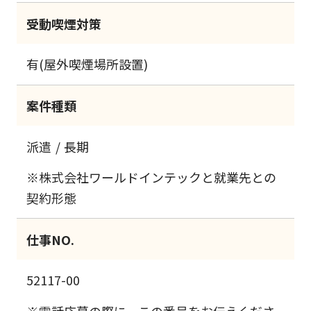
受動喫煙対策
有(屋外喫煙場所設置)
案件種類
派遣
長期
※株式会社ワールドインテックと就業先との
契約形態
仕事NO.
52117-00
※電話応募の際に、この番号をお伝えくださ