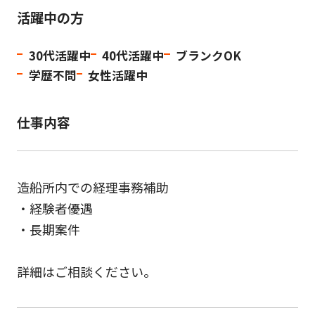
活躍中の方
30代活躍中
40代活躍中
ブランクOK
学歴不問
女性活躍中
仕事内容
造船所内での経理事務補助
・経験者優遇
・長期案件
詳細はご相談ください。