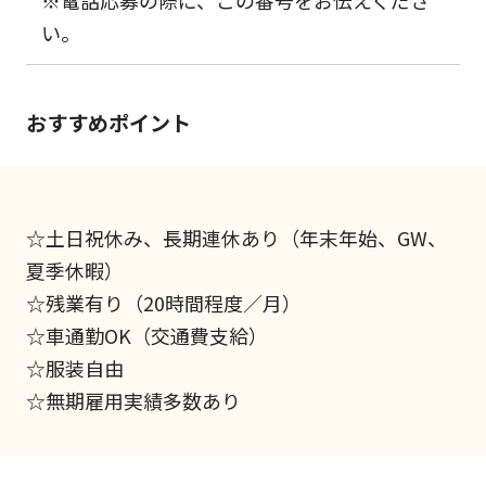
い。
おすすめポイント
☆土日祝休み、長期連休あり（年末年始、GW、
夏季休暇）
☆残業有り（20時間程度／月）
☆車通勤OK（交通費支給）
☆服装自由
☆無期雇用実績多数あり