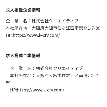
求人掲載企業情報
企 業 名：株式会社クリエイティブ
本社所在地：大阪府大阪市住之江区南港北1-7-89
HP:https://www.k-crv.com/
求人掲載企業情報
企 業 名：株式会社クリエイティブ
本社所在地：大阪府大阪市住之江区南港北1-7-
89
HP:https://www.k-crv.com/