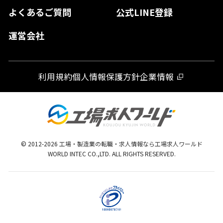
よくあるご質問
公式LINE登録
熊本県
運営会社
宮崎県
鹿児島県
利用規約
個人情報保護方針
企業情報
沖縄県
© 2012-
2026
工場・製造業の転職・求人情報なら工場求人ワールド
WORLD INTEC CO.,LTD. ALL RIGHTS RESERVED.