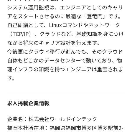
システム運用監視は、エンジニアとしてのキャリ
アをスタートさせるのに最適な「登竜門」です。
自己研鑽として、Linuxコマンドやネットワーク
（TCP/IP）、クラウドなど、基礎知識を身につけ
ながら将来のキャリア設計を行えます。
今後更にクラウド移行が進んでも、そのクラウド
自体もどこかのデータセンターで動いており、物
理インフラの知識を持つエンジニアは重宝されま
す。
求人掲載企業情報
企業名：株式会社ワールドインテック
福岡本社所在地：福岡県福岡市博多区博多駅前2-