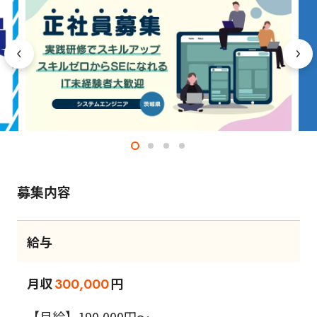
募集内容
給与
月収
円
300,000
【月給】190,000円～