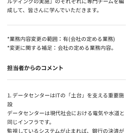
ルティングの実施」のそれぞれに専門チームを編
成して、皆さんに学んでいただきます。
*業務内容変更の範囲：有(会社の定める業務)
*変更に関する補足：会社の定める業務内容。
担当者からのコメント
1. データセンターはITの「土台」を支える重要施
設
データセンターは現代社会における電気や水道と
同じインフラです。
監視しているシステムが止まれば、銀行の決済が