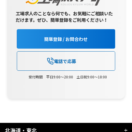
工場求人のことなら何でも、お気軽にご相談いた
だけます。
ぜひ、簡単登録をご利用ください！
簡単登録 / お問合わせ
電話で応募
受付時間 平日9:00～20:00 土日祝9:00～18:00
北海道・東北