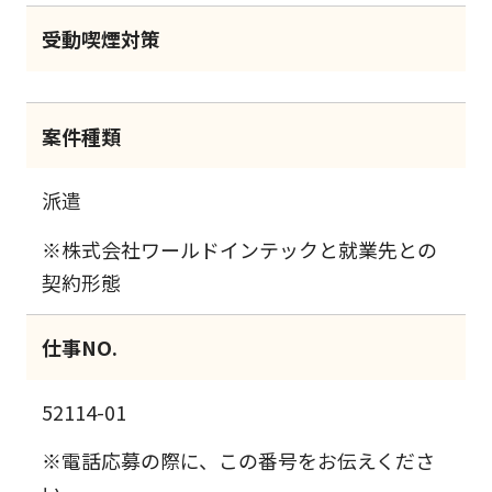
受動喫煙対策
案件種類
派遣
※株式会社ワールドインテックと就業先との
契約形態
仕事NO.
52114-01
※電話応募の際に、この番号をお伝えくださ