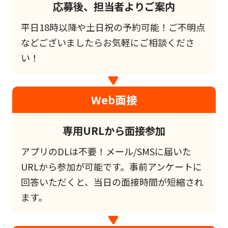
応募後、担当者よりご案内
平日18時以降や土日祝の予約可能！ご不明点
などございましたらお気軽にご相談くださ
い！
Web面接
専用URLから面接参加
アプリのDLは不要！メール/SMSに届いた
URLから参加が可能です。事前アンケートに
回答いただくと、当日の面接時間が短縮され
ます。