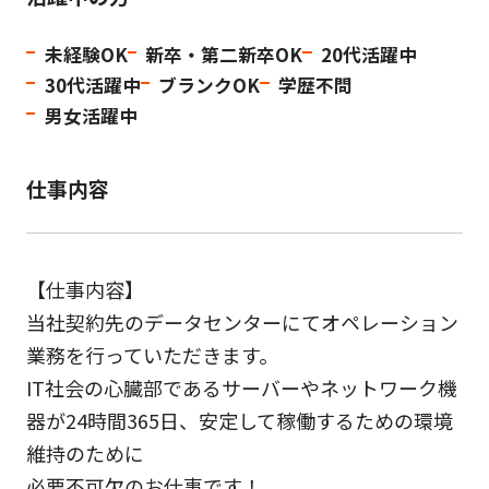
未経験OK
新卒・第二新卒OK
20代活躍中
30代活躍中
ブランクOK
学歴不問
男女活躍中
仕事内容
【仕事内容】
当社契約先のデータセンターにてオペレーション
業務を行っていただきます。
IT社会の心臓部であるサーバーやネットワーク機
器が24時間365日、安定して稼働するための環境
維持のために
必要不可欠のお仕事です！