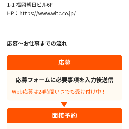
1-1 福岡朝日ビル6F
HP：https://www.witc.co.jp/
応募～お仕事までの流れ
応募
応募フォームに必要事項を入力後送信
Web応募は24時間いつでも受け付け中！
面接予約