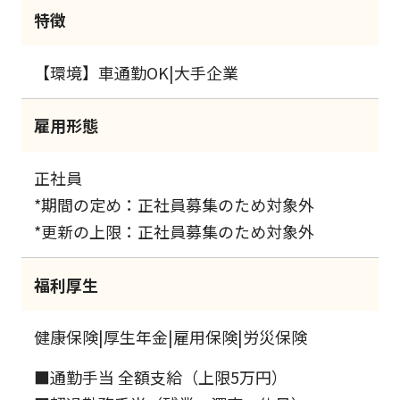
特徴
【環境】車通勤OK|大手企業
雇用形態
正社員
*期間の定め：正社員募集のため対象外
*更新の上限：正社員募集のため対象外
福利厚生
健康保険|厚生年金|雇用保険|労災保険
■通勤手当 全額支給（上限5万円）