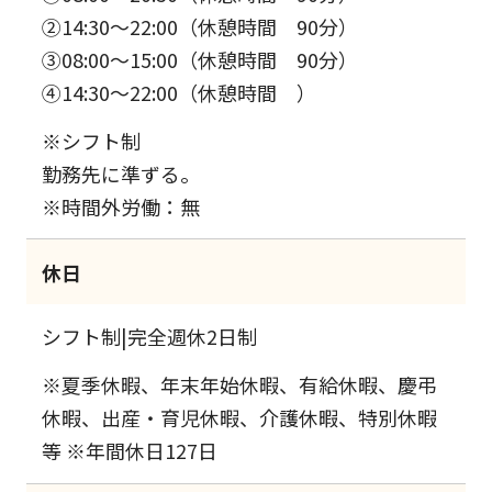
②14:30～22:00（休憩時間 90分）
③08:00～15:00（休憩時間 90分）
④14:30～22:00（休憩時間 ）
※シフト制
勤務先に準ずる。
※時間外労働：無
休日
シフト制|完全週休2日制
※夏季休暇、年末年始休暇、有給休暇、慶弔
休暇、出産・育児休暇、介護休暇、特別休暇
等 ※年間休日127日