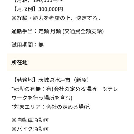
【月収例】300,000円
※経験・能力を考慮の上、決定する。
通勤手当：定額 月額 (交通費全額支給)
試用期間：無
所在地
【勤務地】茨城県水戸市（新原）
*転勤の有無：有(会社の定める場所 ※テレ
ワークを行う場所を含む)
*対象エリア：会社の定める場所。
※自動車通勤可
※バイク通勤可