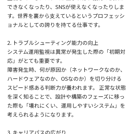
できなくなったり、SNSが使えなくなったりしま
す。世界を裏から支えているというプロフェッシ
ョナルとしての誇りを持てる仕事です。
2. トラブルシューティング能力の向上
システム運用監視は異常が発生した際の「初期対
応」がとても重要です。
障害発生時、何が原因か（ネットワークなのか、
ハードウェアなのか、OSなのか）を切り分ける
スピード感ある判断力が養われます。 正常な状態
を深く知ることで、設計や構築のフェーズに移っ
た際も「壊れにくい、運用しやすいシステム」を
考えられるようになります。
3. キャリアパスの広がり