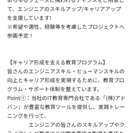
て、エンジニアのスキルアップ/キャリアアップ
を支援しています!
※希望や適性、経験等を考慮したプロジェクトへ
参画予定！
【キャリア形成を支える教育プログラム】
皆さんのエンジニアスキル・ヒューマンスキルの
向上とキャリア形成を実現するために、教育プロ
グラム・サポート体制を整えています。
Point①：当社のIT教育専門会社である「(株)アド
バン」が豊富な教育ツールを提供し、実践トレー
ニングを行って、
エンジニアの皆さんのスキルアップやク