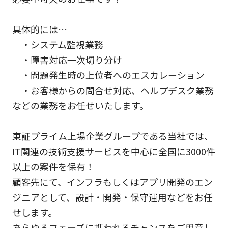
具体的には…
・システム監視業務
・障害対応一次切り分け
・問題発生時の上位者へのエスカレーション
・お客様からの問合せ対応、ヘルプデスク業務
などの業務をお任せいたします。
東証プライム上場企業グループである当社では、
IT関連の技術支援サービスを中心に全国に3000件
以上の案件を保有！
顧客先にて、インフラもしくはアプリ開発のエン
ジニアとして、設計・開発・保守運用などをお任
せします。
あらゆるフェーズに携われるチャンスをご用意し