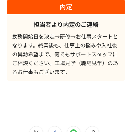
内定
担当者より内定のご連絡
勤務開始日を決定→研修→お仕事スタートと
なります。終業後も、仕事上の悩みや入社後
の異動希望まで、何でもサポートスタッフに
ご相談ください。工場見学（職場見学）のあ
るお仕事もございます。