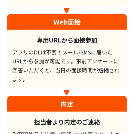
Web面接
専用URLから面接参加
アプリのDLは不要！メール/SMSに届いた
URLから参加が可能です。事前アンケートに
回答いただくと、当日の面接時間が短縮され
ます。
内定
担当者より内定のご連絡
勤務開始日を決定→研修→お仕事スタートと