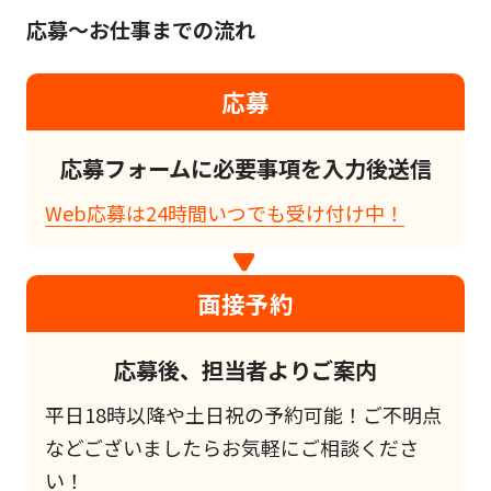
応募～お仕事までの流れ
応募
応募フォームに必要事項を入力後送信
Web応募は24時間いつでも受け付け中！
面接予約
応募後、担当者よりご案内
平日18時以降や土日祝の予約可能！ご不明点
などございましたらお気軽にご相談くださ
い！