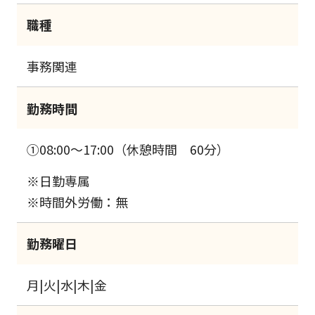
職種
事務関連
勤務時間
①08:00～17:00（休憩時間 60分）
※日勤専属
※時間外労働：無
勤務曜日
月|火|水|木|金