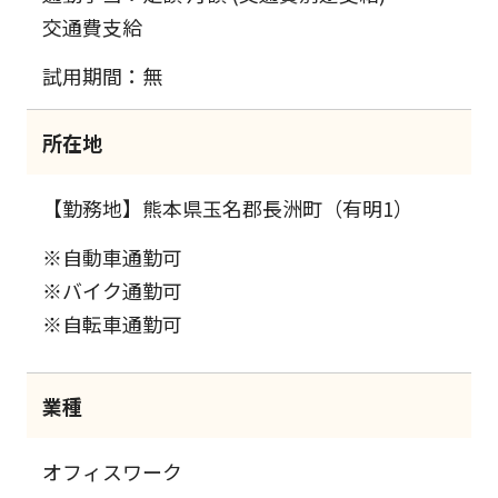
交通費支給
試用期間：無
所在地
【勤務地】熊本県玉名郡長洲町（有明1）
※自動車通勤可
※バイク通勤可
※自転車通勤可
業種
オフィスワーク