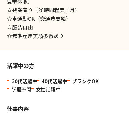
夏季休暇）
☆残業有り（20時間程度／月）
☆車通勤OK（交通費支給）
☆服装自由
☆無期雇用実績多数あり
活躍中の方
30代活躍中
40代活躍中
ブランクOK
学歴不問
女性活躍中
仕事内容