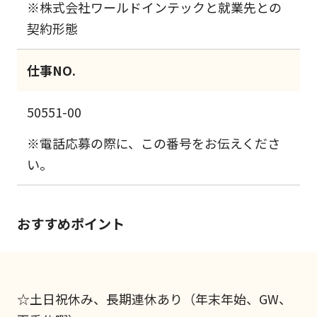
※株式会社ワールドインテックと就業先との
契約形態
仕事NO.
50551-00
※電話応募の際に、この番号をお伝えくださ
い。
おすすめポイント
☆土日祝休み、長期連休あり（年末年始、GW、