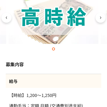
募集内容
給与
【時給】1,200～1,250円
通勤手当：定額 月額 (交通費別途支給)