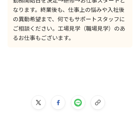
なります。終業後も、仕事上の悩みや入社後
の異動希望まで、何でもサポートスタッフに
ご相談ください。工場見学（職場見学）のあ
るお仕事もございます。