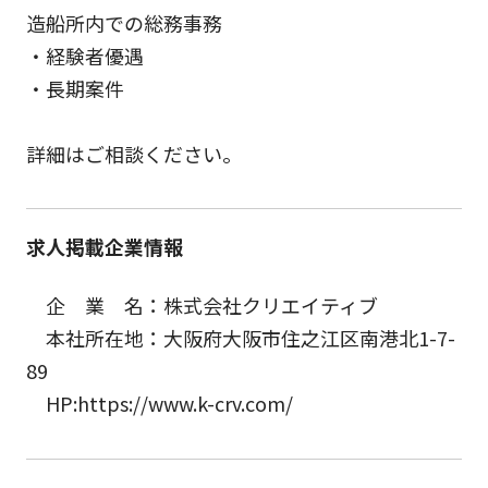
造船所内での総務事務
・経験者優遇
・長期案件
詳細はご相談ください。
求人掲載企業情報
企 業 名：株式会社クリエイティブ
本社所在地：大阪府大阪市住之江区南港北1-7-
89
HP:https://www.k-crv.com/