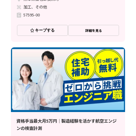
加工、その他
57595-00
キープする
詳細を見る
資格手当最大月5万円｜製造経験を活かす航空エンジ
ンの検査計測