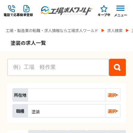
電話で応募
簡単登録
キープ中
メニュー
工場・製造業の転職・求人情報なら工場求人ワールド
求人検索
塗装の求人一覧
所在地
選択
職種
選択
塗装