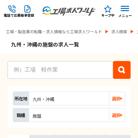
電話で応募
簡単登録
キープ中
メニュー
工場・製造業の転職・求人情報なら工場求人ワールド
求人検索
九州・沖縄の施盤の求人一覧
所在地
選択
九州・沖縄
職種
選択
施盤