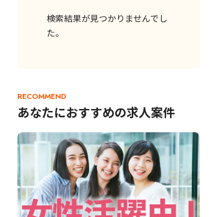
検索結果が見つかりませんでし
た。
RECOMMEND
あなたにおすすめの求人案件