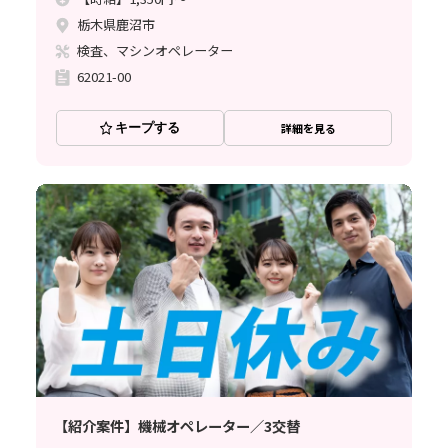
栃木県鹿沼市
検査、マシンオペレーター
62021-00
キープする
詳細を見る
【紹介案件】機械オペレーター／3交替