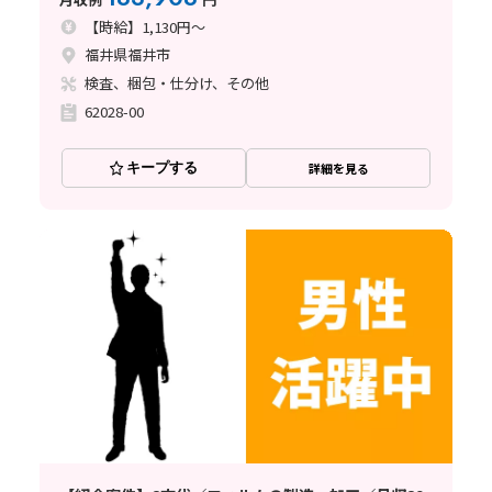
【時給】1,130円～
福井県福井市
検査、梱包・仕分け、その他
62028-00
キープする
詳細を見る