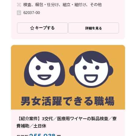
検査、梱包・仕分け、組立・組付け、その他
62037-00
キープする
詳細を見る
【紹介案件】3交代／医療用ワイヤーの製品検査／寮
費補助／土日休