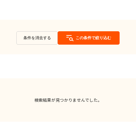
条件を消去する
この条件で絞り込む
検索結果が見つかりませんでした。