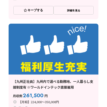
キープする
詳細を見る
【九州正社員】九州内で選べる勤務地、一人暮らし支
援制度有 ※ワールドインテック直接雇用
261,500
月収例
円
【月給】224,000～350,000円