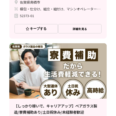
佐賀県鳥栖市
梱包・仕分け、組立・組付け、マシンオペレーター、立ち作業
52373-01
キープする
詳細を見る
【しっかり稼いで、キャリアアップ】ペアガラス製
造/寮費補助あり/土日祝休み/未経験者歓迎