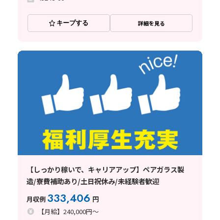
キープする
詳細を見る
【しっかり稼いで、キャリアアップ】ペアガラス製
造/寮費補助あり/土日祝休み/未経験者歓迎
333,406
月収例
円
【月給】240,000円～