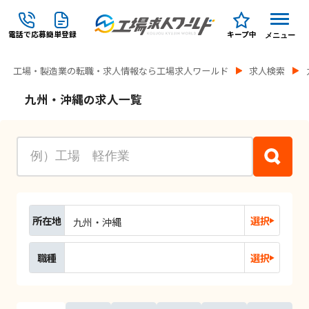
電話で応募
簡単登録
キープ中
メニュー
工場・製造業の転職・求人情報なら工場求人ワールド
求人検索
九州・沖縄の求人一覧
所在地
選択
九州・沖縄
職種
選択