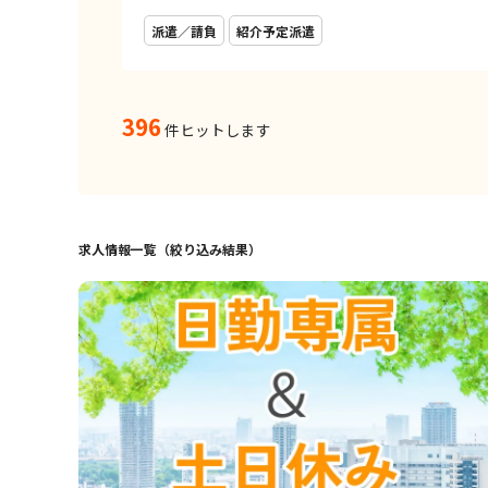
派遣／請負
紹介予定派遣
396
件ヒットします
求人情報一覧（絞り込み結果）