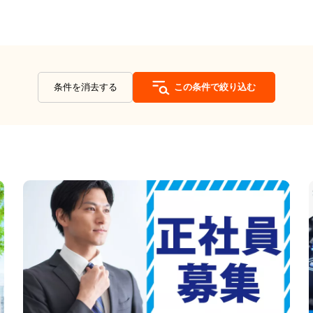
条件を消去する
この条件で絞り込む