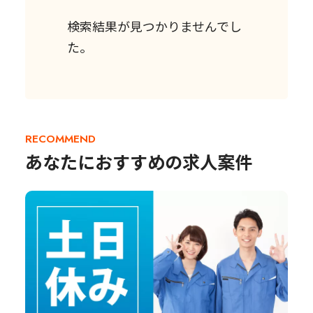
検索結果が見つかりませんでし
た。
RECOMMEND
あなたにおすすめの求人案件