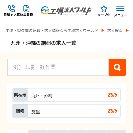
電話で応募
簡単登録
キープ中
メニュー
工場・製造業の転職・求人情報なら工場求人ワールド
求人検索
九州・沖縄の施盤の求人一覧
所在地
選択
九州・沖縄
職種
選択
施盤