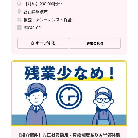
【月給】238,000円～
富山県砺波市
検査、メンテナンス・保全
60840-00
キープする
詳細を見る
【紹介案件】☆正社員採用・昇給制度あり★半導体製