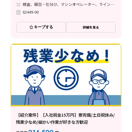
検査、梱包・仕分け、マシンオペレーター、ライン作業
62449-00
キープする
詳細を見る
【紹介案件】【入社祝金15万円】寮完備/土日祝休み/
残業少なめ/細かい作業が好きな方歓迎