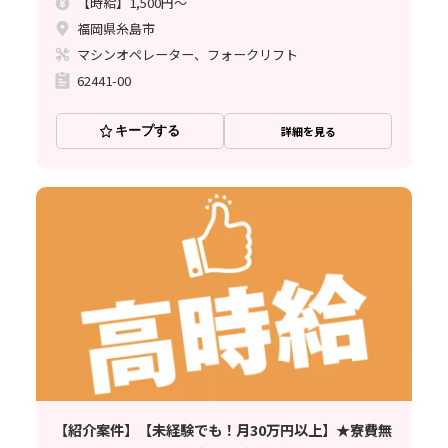
【時給】1,500円～
福岡県糸島市
マシンオペレーター、フォークリフト
62441-00
キープする
詳細を見る
【紹介案件】【未経験でも！月30万円以上】★寮費無