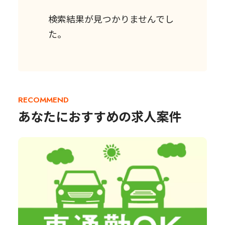
検索結果が見つかりませんでし
た。
RECOMMEND
あなたにおすすめの求人案件