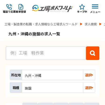
電話で応募
簡単登録
キープ中
メニュー
工場・製造業の転職・求人情報なら工場求人ワールド
求人検索
九州・沖縄の施盤の求人一覧
所在地
選択
九州・沖縄
職種
選択
施盤