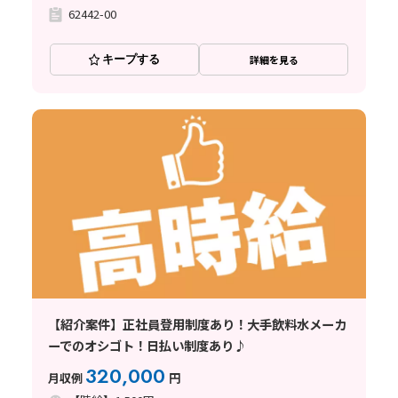
62442-00
キープする
詳細を見る
【紹介案件】正社員登用制度あり！大手飲料水メーカ
ーでのオシゴト！日払い制度あり♪
320,000
月収例
円