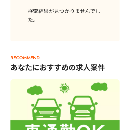
検索結果が見つかりませんでし
た。
RECOMMEND
あなたにおすすめの求人案件