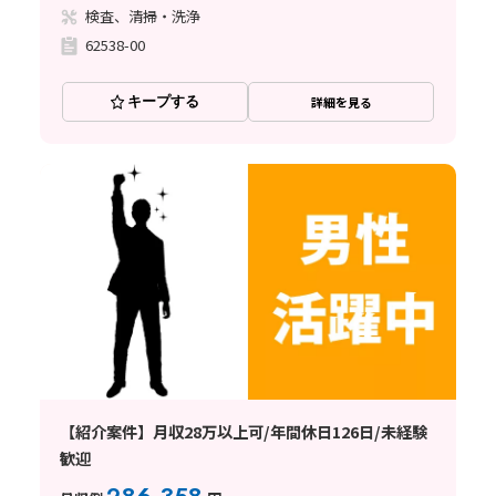
検査、清掃・洗浄
62538-00
キープする
詳細を見る
【紹介案件】月収28万以上可/年間休日126日/未経験
歓迎