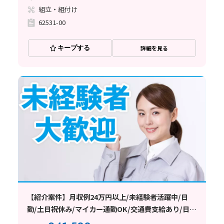
組立・組付け
62531-00
キープする
詳細を見る
【紹介案件】月収例24万円以上/未経験者活躍中/日
勤/土日祝休み/マイカー通勤OK/交通費支給あり/日払
い・週払い制度あり