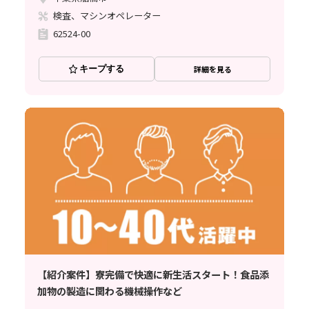
検査、マシンオペレーター
62524-00
キープする
詳細を見る
【紹介案件】寮完備で快適に新生活スタート！食品添
加物の製造に関わる機械操作など