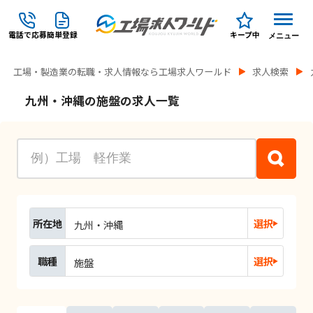
電話で応募
簡単登録
キープ中
メニュー
工場・製造業の転職・求人情報なら工場求人ワールド
求人検索
九州・沖縄の施盤の求人一覧
所在地
選択
九州・沖縄
職種
選択
施盤