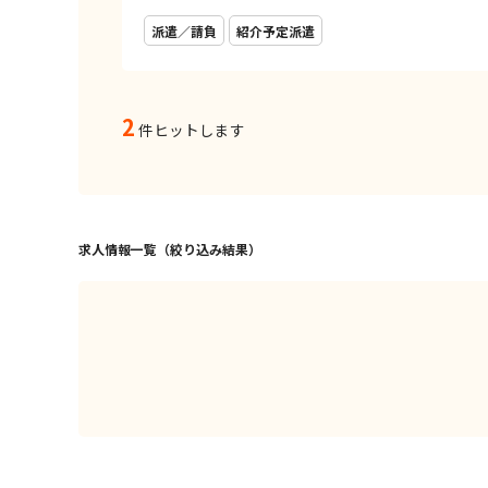
派遣／請負
紹介予定派遣
2
件ヒットします
求人情報一覧（絞り込み結果）