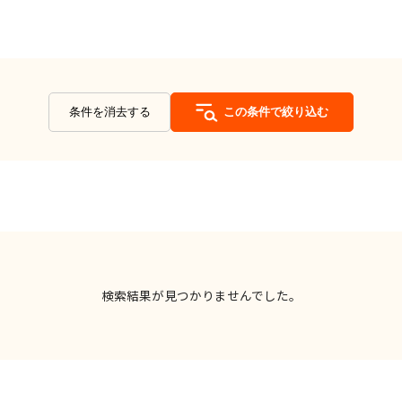
条件を消去する
この条件で絞り込む
検索結果が見つかりませんでした。