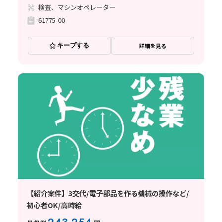
検査、マシンオペレーター
61775-00
キープする
詳細を見る
【紹介案件】3交代/電子部品を作る機械の操作など/
初心者OK/高時給