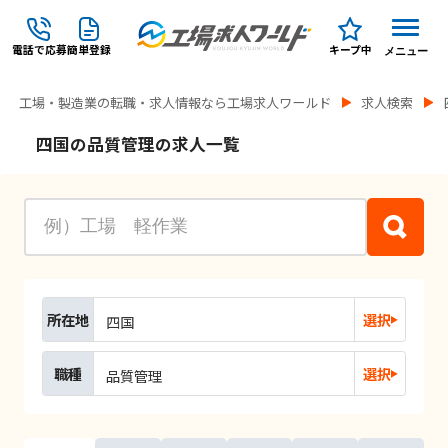
電話で応募
簡単登録
キープ中
メニュー
工場・製造業の転職・求人情報なら工場求人ワールド
求人検索
四国の品質管理の求人一覧
所在地
選択
四国
職種
選択
品質管理