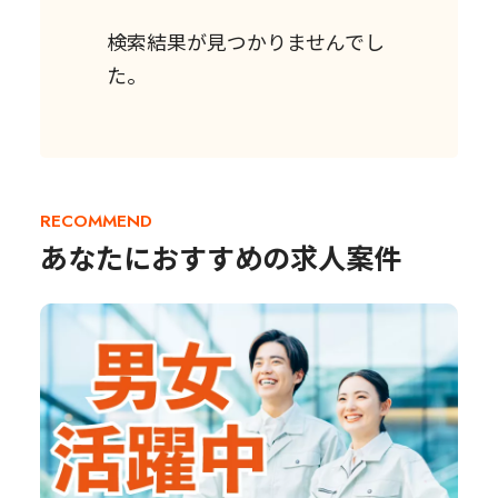
検索結果が見つかりませんでし
た。
RECOMMEND
あなたにおすすめの求人案件