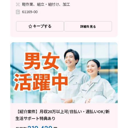
軽作業、組立・組付け、加工
61169-00
キープする
詳細を見る
【紹介案件】月収20万以上可/日払い・週払いOK/新
生活サポート特典あり