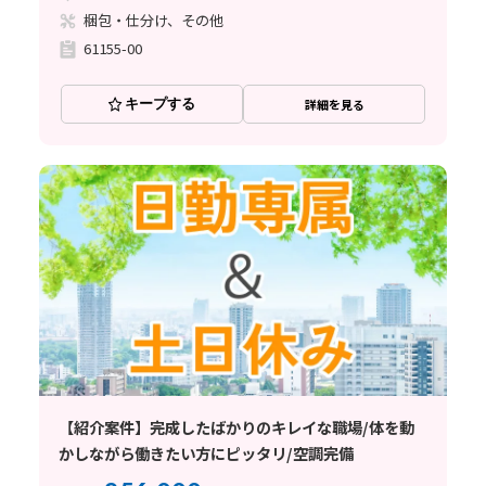
梱包・仕分け、その他
61155-00
キープする
詳細を見る
【紹介案件】完成したばかりのキレイな職場/体を動
かしながら働きたい方にピッタリ/空調完備