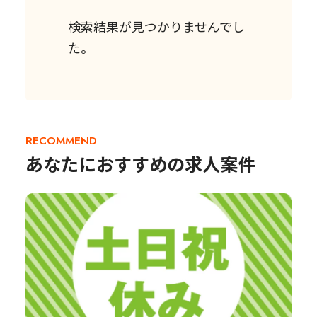
検索結果が見つかりませんでし
た。
RECOMMEND
あなたにおすすめの求人案件