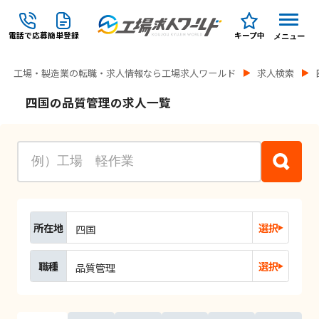
電話で応募
簡単登録
キープ中
メニュー
工場・製造業の転職・求人情報なら工場求人ワールド
求人検索
四国の品質管理の求人一覧
所在地
選択
四国
職種
選択
品質管理