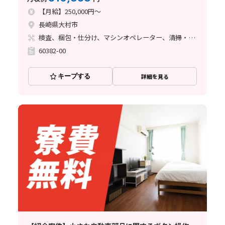
【月給】250,000円～
長崎県大村市
検査、梱包・仕分け、マシンオペレーター、清掃・洗浄
60382-00
キープする
詳細を見る