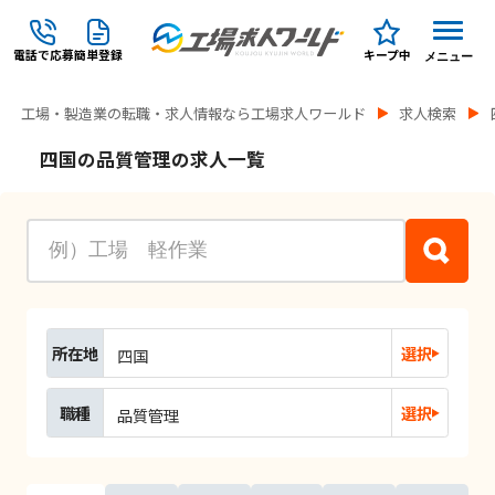
電話で応募
簡単登録
キープ中
メニュー
工場・製造業の転職・求人情報なら工場求人ワールド
求人検索
四国の品質管理の求人一覧
所在地
選択
四国
職種
選択
品質管理