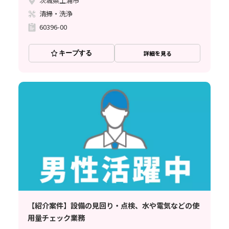
茨城県土浦市
清掃・洗浄
60396-00
キープする
詳細を見る
【紹介案件】設備の見回り・点検、水や電気などの使
用量チェック業務