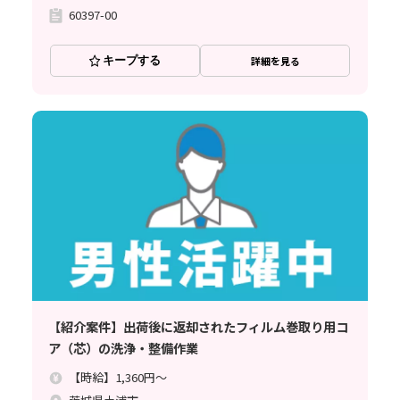
60397-00
キープする
詳細を見る
【紹介案件】出荷後に返却されたフィルム巻取り用コ
ア（芯）の洗浄・整備作業
【時給】1,360円～