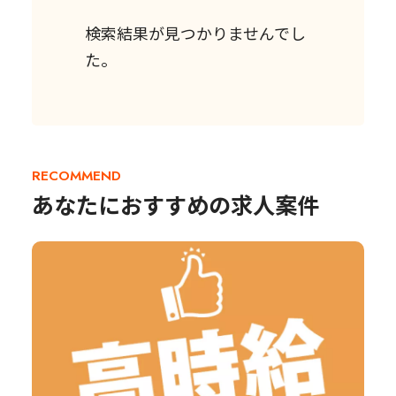
検索結果が見つかりませんでし
た。
RECOMMEND
あなたにおすすめの求人案件