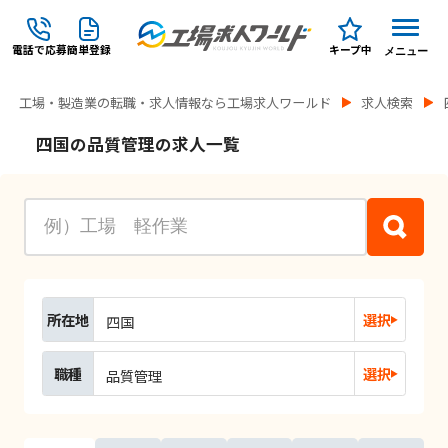
電話で応募
簡単登録
キープ中
メニュー
工場・製造業の転職・求人情報なら工場求人ワールド
求人検索
四国の品質管理の求人一覧
所在地
選択
四国
職種
選択
品質管理