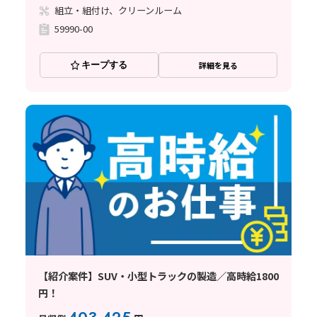
組立・組付け、クリーンルーム
59990-00
キープする
詳細を見る
【紹介案件】SUV・小型トラックの製造／高時給1800
円！