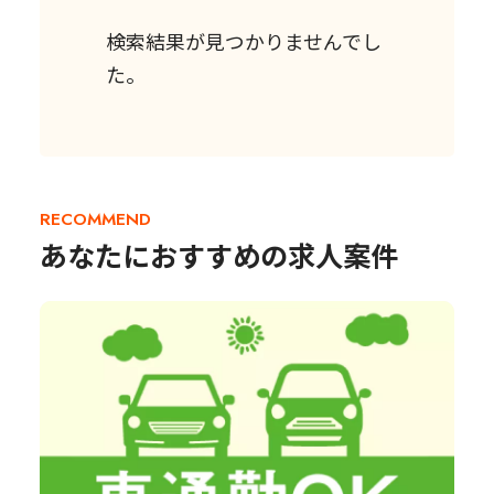
検索結果が見つかりませんでし
た。
RECOMMEND
あなたにおすすめの求人案件