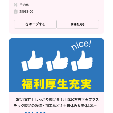
その他
59983-00
キープする
詳細を見る
【紹介案件】しっかり稼げる！月収30万円可★プラス
チック製品の製造・加工など♪土日休み＆年休121日
◎