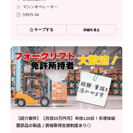
マシンオペレーター
59975-00
キープする
詳細を見る
【紹介案件】【月収35万円可】年休120日！半導体装
置部品の製造♪資格取得支援制度あり◎