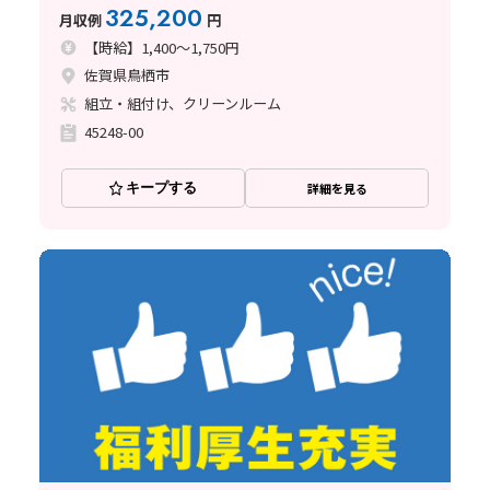
325,200
月収例
円
【時給】1,400～1,750円
佐賀県鳥栖市
組立・組付け、クリーンルーム
45248-00
キープする
詳細を見る