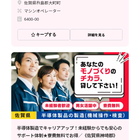
佐賀県杵島郡大町町
マシンオペレーター
6400-00
キープする
詳細を見る
半導体製造でキャリアアップ！未経験からでも安心の
サポート体制★寮費無料でお得／《佐賀県神埼郡》