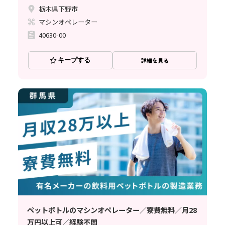
栃木県下野市
マシンオペレーター
40630-00
キープする
詳細を見る
ペットボトルのマシンオペレーター／寮費無料／月28
万円以上可／経験不問