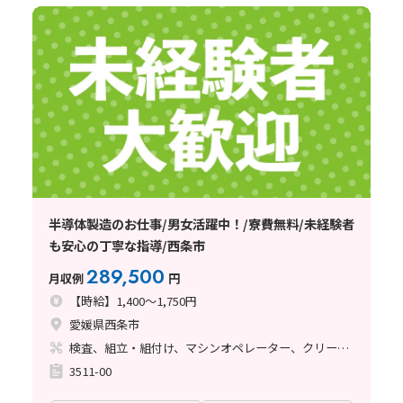
半導体製造のお仕事/男女活躍中！/寮費無料/未経験者
も安心の丁寧な指導/西条市
289,500
月収例
円
【時給】1,400～1,750円
愛媛県西条市
検査、組立・組付け、マシンオペレーター、クリーンルーム
3511-00