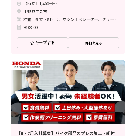
【時給】1,400円～
山梨県中央市
検査、組立・組付け、マシンオペレーター、クリーンルーム
9183-00
キープする
詳細を見る
【6・7月入社募集】バイク部品のプレス加工・組付