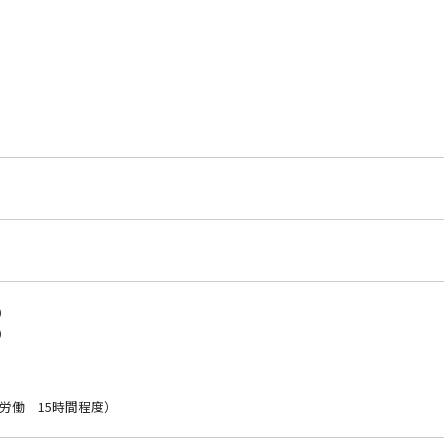
分）
分）
労働 15時間程度）