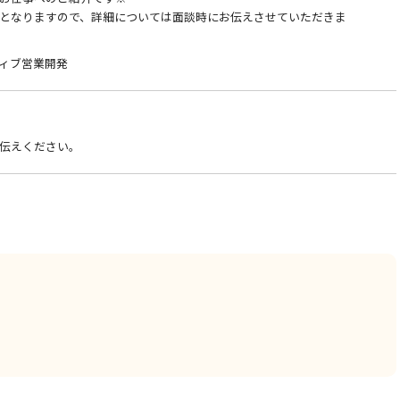
となりますので、詳細については面談時にお伝えさせていただきま
ィブ営業開発
伝えください。