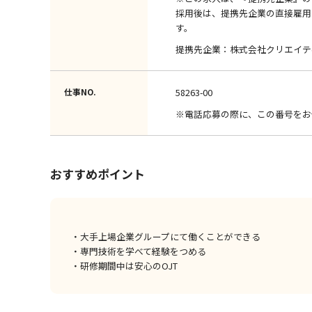
採用後は、提携先企業の直接雇用
す。
提携先企業：株式会社クリエイテ
仕事NO.
58263-00
※電話応募の際に、この番号をお
おすすめポイント
・大手上場企業グループにて働くことができる
・専門技術を学べて経験をつめる
・研修期間中は安心のOJT