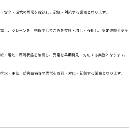
・安全・環境の異常を確認し、記録・対応する業務となります。
認し、クレーンを手動操作してごみを撹拌・均し・移動し、安定焼却と安全
械・電気・潤滑状態を確認し、異常を早期発見・対応する業務となります。
排水・電気・防災設備等の異常を確認・対応・記録する業務となります。