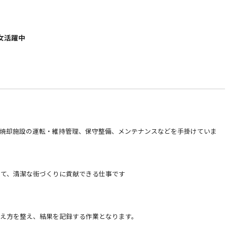
女活躍中
焼却施設の運転・維持管理、保守整備、メンテナンスなどを手掛けていま
して、清潔な街づくりに貢献できる仕事です
え方を整え、結果を記録する作業となります。