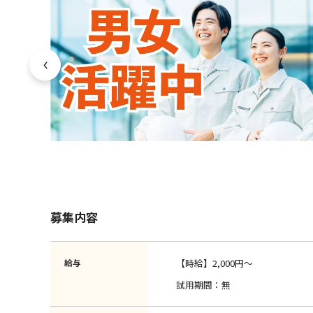
募集内容
給与
【時給】2,000円～
試用期間：無