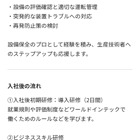
・設備の評価確認と適切な運転管理
・突発的な装置トラブルへの対応
・再発防止策の検討
設備保全のプロとして経験を積み、生産技術者へ
のステップアップも応援します。
入社後の流れ
①入社後初期研修：導入研修（2日間）
就業規則や評価制度などワールドインテックで
働くためのルールなどを学びます。
②ビジネススキル研修