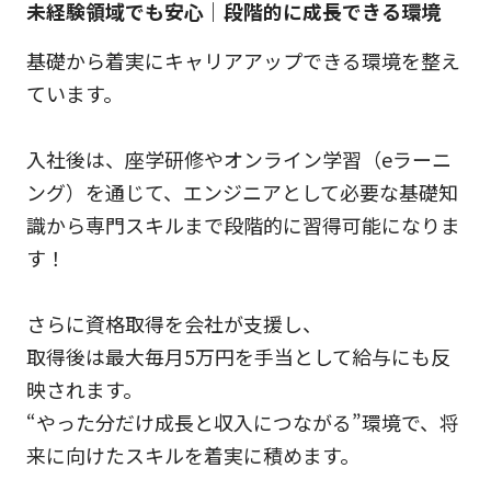
未経験領域でも安心｜段階的に成長できる環境
基礎から着実にキャリアアップできる環境を整え
ています。
入社後は、座学研修やオンライン学習（eラーニ
ング）を通じて、エンジニアとして必要な基礎知
識から専門スキルまで段階的に習得可能になりま
す！
さらに資格取得を会社が支援し、
取得後は最大毎月5万円を手当として給与にも反
映されます。
“やった分だけ成長と収入につながる”環境で、将
来に向けたスキルを着実に積めます。