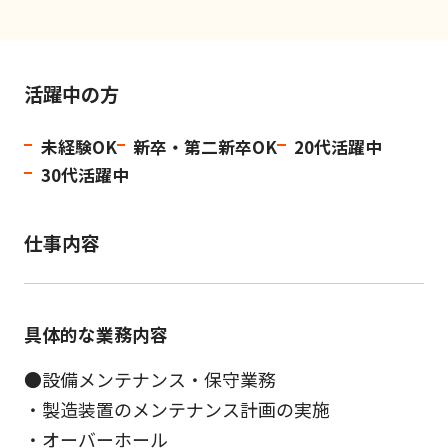
活躍中の方
未経験OK
新卒・第二新卒OK
20代活躍中
30代活躍中
仕事内容
具体的な業務内容
●設備メンテナンス・保守業務
・製造装置のメンテナンス計画の実施
・オーバーホール