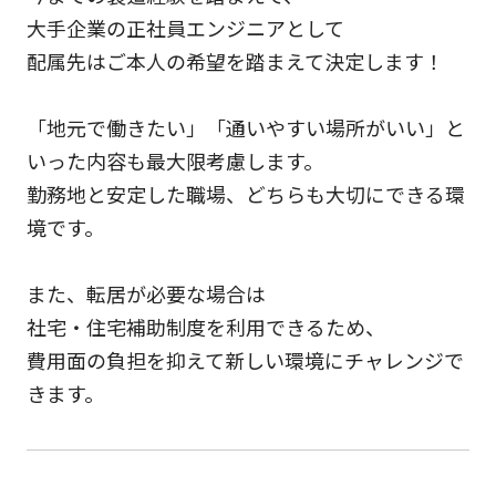
大手企業の正社員エンジニアとして
配属先はご本人の希望を踏まえて決定します！
「地元で働きたい」「通いやすい場所がいい」と
いった内容も最大限考慮します。
勤務地と安定した職場、どちらも大切にできる環
境です。
また、転居が必要な場合は
社宅・住宅補助制度を利用できるため、
費用面の負担を抑えて新しい環境にチャレンジで
きます。