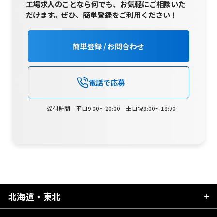
工場求人のことなら何でも、お気軽にご相談いた
だけます。
ぜひ、簡単登録をご利用ください！
簡単登録 / お問合わせ
電話で応募
受付時間 平日9:00～20:00 土日祝9:00～18:00
北海道・東北