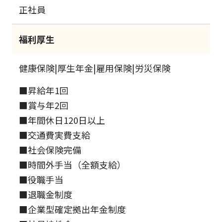
正社員
福利厚生
健康保険|厚生年金|雇用保険|労災保険
■昇給年1回
■賞与年2回
■年間休日120日以上
■交通費実費支給
■社会保険完備
■時間外手当（全額支給）
■役職手当
■退職金制度
■企業型確定拠出年金制度