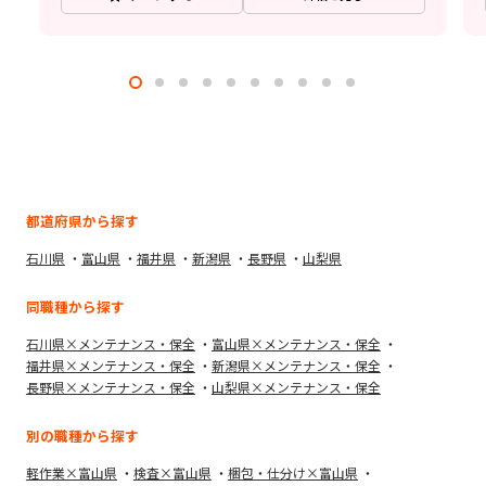
都道府県から探す
石川県
富山県
福井県
新潟県
長野県
山梨県
同職種から探す
石川県×メンテナンス・保全
富山県×メンテナンス・保全
福井県×メンテナンス・保全
新潟県×メンテナンス・保全
長野県×メンテナンス・保全
山梨県×メンテナンス・保全
別の職種から探す
軽作業×富山県
検査×富山県
梱包・仕分け×富山県