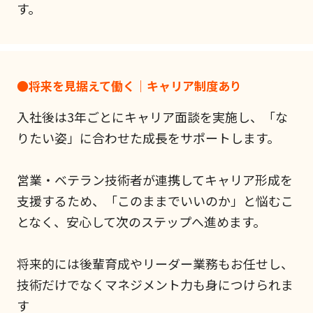
す。
●将来を見据えて働く｜キャリア制度あり
入社後は3年ごとにキャリア面談を実施し、「な
りたい姿」に合わせた成長をサポートします。
営業・ベテラン技術者が連携してキャリア形成を
支援するため、「このままでいいのか」と悩むこ
となく、安心して次のステップへ進めます。
将来的には後輩育成やリーダー業務もお任せし、
技術だけでなくマネジメント力も身につけられま
す