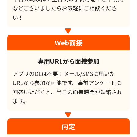
などございましたらお気軽にご相談くださ
い！
Web面接
専用URLから面接参加
アプリのDLは不要！メール/SMSに届いた
URLから参加が可能です。事前アンケートに
回答いただくと、当日の面接時間が短縮され
ます。
内定