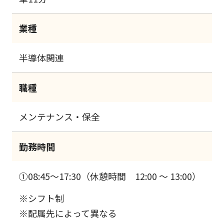
業種
半導体関連
職種
メンテナンス・保全
勤務時間
①08:45～17:30（休憩時間 12:00 ～ 13:00）
※シフト制
※配属先によって異なる