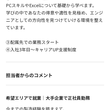
PCスキルやExcelについて基礎から学べます。
学びの中であなたの得意や適性を見極め、エンジ
ニアとしての方向性を見つけていける環境を整え
ています。
③配属先での業務スタート
④入社3年目～キャリアUP支援制度
担当者からのコメント
希望エリアで就業｜大手企業で正社員勤務
今までの製造経験を踏まえて、