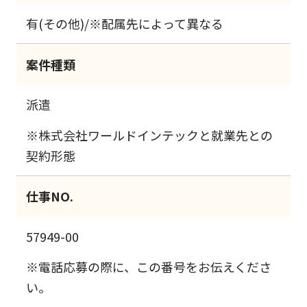
有(その他)/※配属先によって異なる
案件種類
派遣
※株式会社ワールドインテックと就業先との
契約形態
仕事NO.
57949-00
※電話応募の際に、この番号をお伝えくださ
い。