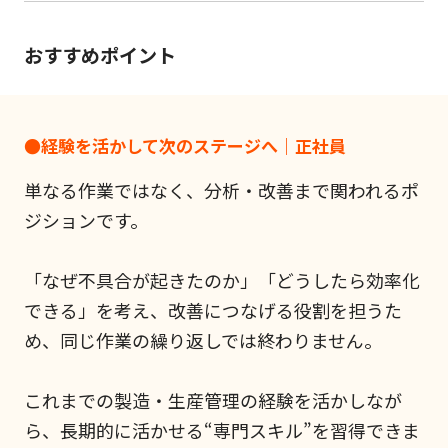
おすすめポイント
●経験を活かして次のステージへ｜正社員
単なる作業ではなく、分析・改善まで関われるポ
ジションです。
「なぜ不具合が起きたのか」「どうしたら効率化
できる」を考え、改善につなげる役割を担うた
め、同じ作業の繰り返しでは終わりません。
これまでの製造・生産管理の経験を活かしなが
ら、長期的に活かせる“専門スキル”を習得できま