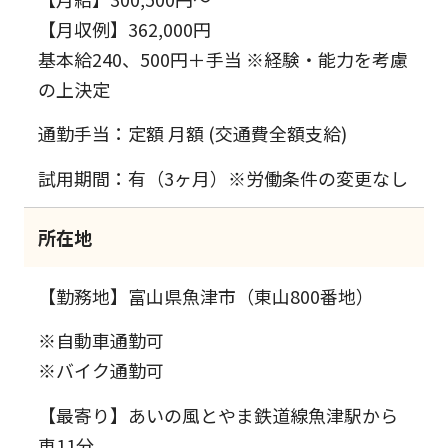
【月収例】362,000円
基本給240、500円＋手当 ※経験・能力を考慮
の上決定
通勤手当：定額 月額 (交通費全額支給)
試用期間：有（3ヶ月）※労働条件の変更なし
所在地
【勤務地】富山県魚津市（東山800番地）
※自動車通勤可
※バイク通勤可
【最寄り】あいの風とやま鉄道線魚津駅から
車11分