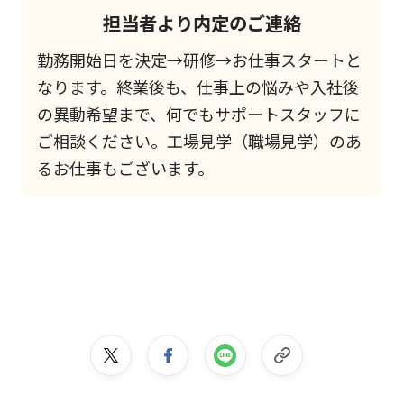
担当者より内定のご連絡
勤務開始日を決定→研修→お仕事スタートと
なります。終業後も、仕事上の悩みや入社後
の異動希望まで、何でもサポートスタッフに
ご相談ください。工場見学（職場見学）のあ
るお仕事もございます。