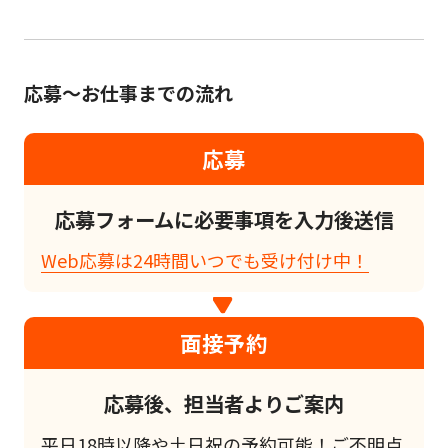
応募～お仕事までの流れ
応募
応募フォームに必要事項を入力後送信
Web応募は24時間いつでも受け付け中！
面接予約
応募後、担当者よりご案内
平日18時以降や土日祝の予約可能！ご不明点