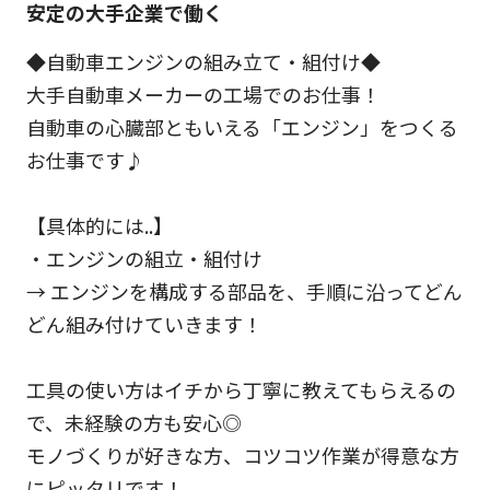
安定の大手企業で働く
◆自動車エンジンの組み立て・組付け◆
大手自動車メーカーの工場でのお仕事！
自動車の心臓部ともいえる「エンジン」をつくる
お仕事です♪
【具体的には..】
・エンジンの組立・組付け
→ エンジンを構成する部品を、手順に沿ってどん
どん組み付けていきます！
工具の使い方はイチから丁寧に教えてもらえるの
で、未経験の方も安心◎
モノづくりが好きな方、コツコツ作業が得意な方
にピッタリです！