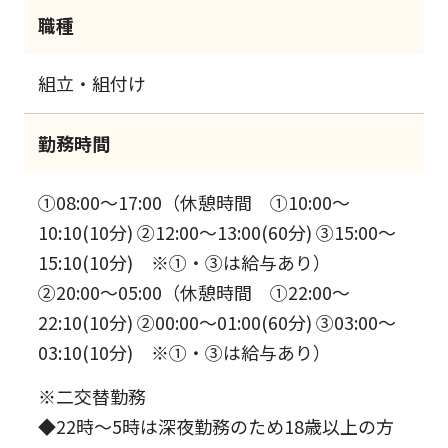
職種
組立・組付け
勤務時間
①08:00～17:00（休憩時間 ①10:00～
10:10(10分) ②12:00～13:00(60分) ③15:00～
15:10(10分) ※①・③は給与あり）
②20:00～05:00（休憩時間 ①22:00～
22:10(10分) ②00:00～01:00(60分) ③03:00～
03:10(10分) ※①・③は給与あり）
※二交替勤務
◆22時～5時は深夜勤務のため18歳以上の方