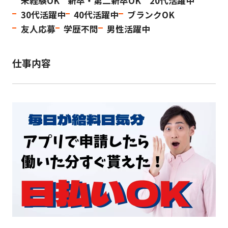
未経験OK
新卒・第二新卒OK
20代活躍中
30代活躍中
40代活躍中
ブランクOK
友人応募
学歴不問
男性活躍中
仕事内容