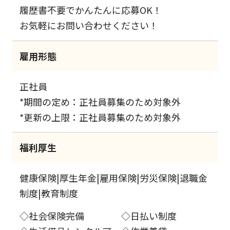
履歴書不要でかんたんに応募OK！
お気軽にお問い合わせください！
雇用形態
正社員
*期間の定め：正社員募集のため対象外
*更新の上限：正社員募集のため対象外
福利厚生
健康保険|厚生年金|雇用保険|労災保険|退職金
制度|教育制度
◇社会保険完備 ◇日払い制度