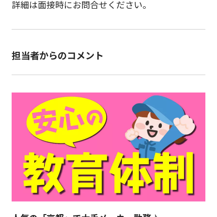
詳細は面接時にお問合せください。
担当者からのコメント