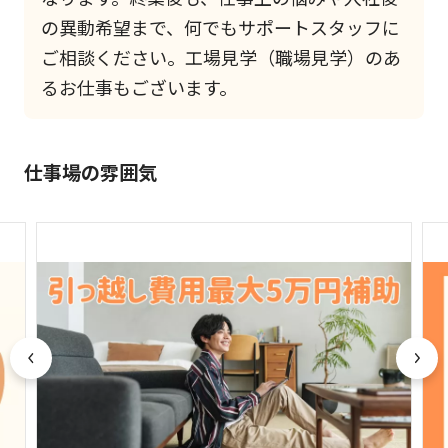
の異動希望まで、何でもサポートスタッフに
ご相談ください。工場見学（職場見学）のあ
るお仕事もございます。
仕事場の雰囲気