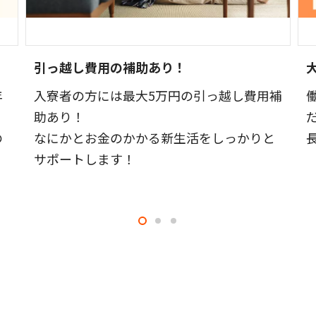
引っ越し費用の補助あり！
年
入寮者の方には最大5万円の引っ越し費用補
助あり！
の
なにかとお金のかかる新生活をしっかりと
サポートします！