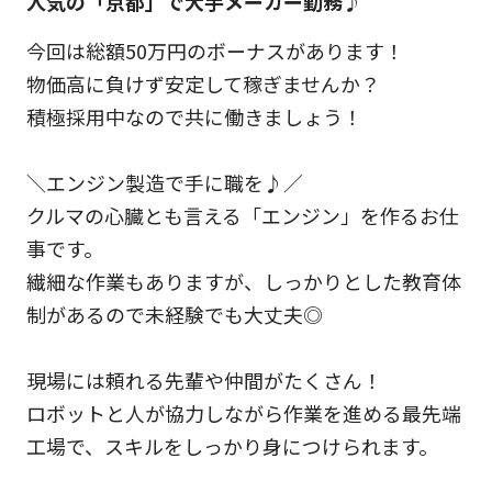
人気の「京都」で大手メーカー勤務♪
今回は総額50万円のボーナスがあります！
物価高に負けず安定して稼ぎませんか？
積極採用中なので共に働きましょう！
＼エンジン製造で手に職を♪／
クルマの心臓とも言える「エンジン」を作るお仕
事です。
繊細な作業もありますが、しっかりとした教育体
制があるので未経験でも大丈夫◎
現場には頼れる先輩や仲間がたくさん！
ロボットと人が協力しながら作業を進める最先端
工場で、スキルをしっかり身につけられます。