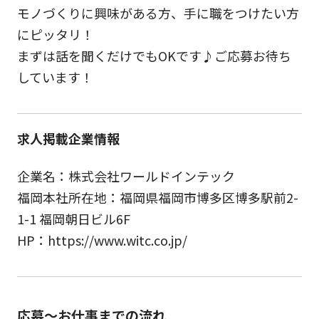
モノづくりに興味がある方、手に職をつけたい方
にピッタリ！
まずは話を聞くだけでもOKです♪ご応募お待ち
しています！
求人掲載企業情報
企業名：株式会社ワールドインテック
福岡本社所在地：福岡県福岡市博多区博多駅前2-
1-1 福岡朝日ビル6F
HP：https://www.witc.co.jp/
応募～お仕事までの流れ