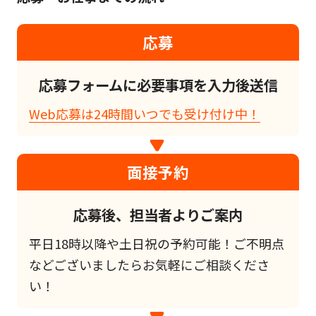
応募
応募フォームに必要事項を入力後送信
Web応募は24時間いつでも受け付け中！
面接予約
応募後、担当者よりご案内
平日18時以降や土日祝の予約可能！ご不明点
などございましたらお気軽にご相談くださ
い！