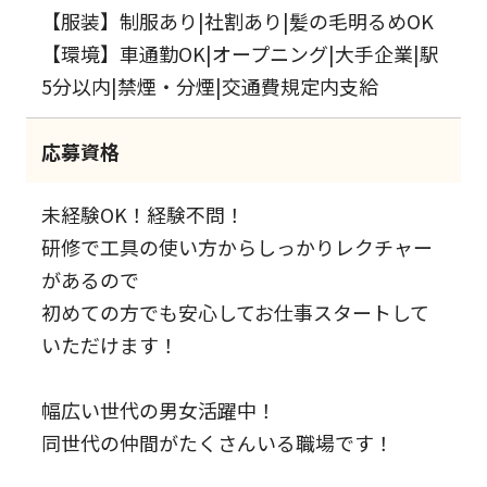
【服装】制服あり|社割あり|髪の毛明るめOK
【環境】車通勤OK|オープニング|大手企業|駅
5分以内|禁煙・分煙|交通費規定内支給
応募資格
未経験OK！経験不問！
研修で工具の使い方からしっかりレクチャー
があるので
初めての方でも安心してお仕事スタートして
いただけます！
幅広い世代の男女活躍中！
同世代の仲間がたくさんいる職場です！