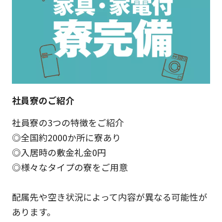
社員寮のご紹介
社員寮の3つの特徴をご紹介
◎全国約2000か所に寮あり
◎入居時の敷金礼金0円
◎様々なタイプの寮をご用意
配属先や空き状況によって内容が異なる可能性が
あります。