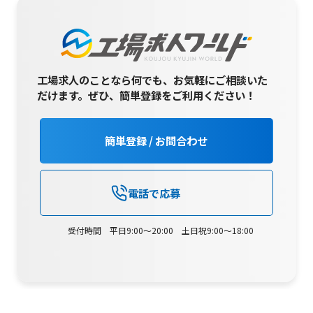
工場求人のことなら何でも、お気軽にご相談いた
だけます。
ぜひ、簡単登録をご利用ください！
簡単登録 / お問合わせ
電話で応募
受付時間 平日9:00～20:00 土日祝9:00～18:00