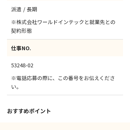
派遣
長期
※株式会社ワールドインテックと就業先との
契約形態
仕事NO.
53248-02
※電話応募の際に、この番号をお伝えくださ
い。
おすすめポイント