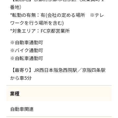
番地）
*転勤の有無：有(会社の定める場所 ※テレ
ワークを行う場所を含む)
*対象エリア：FC京都営業所
※自動車通勤可
※バイク通勤可
※自転車通勤可
【最寄り】JR西日本阪急西院駅／京阪四条駅
から車5分
業種
自動車関連