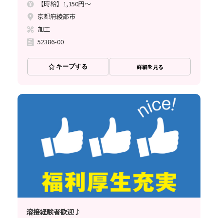
【時給】1,150円～
京都府綾部市
加工
52386-00
キープする
詳細を見る
溶接経験者歓迎♪