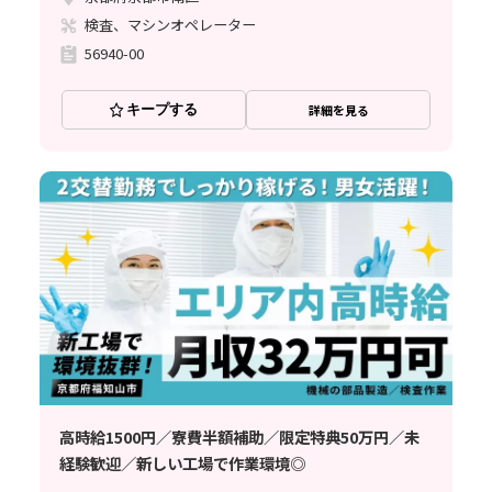
検査、マシンオペレーター
56940-00
キープする
詳細を見る
高時給1500円／寮費半額補助／限定特典50万円／未
経験歓迎／新しい工場で作業環境◎