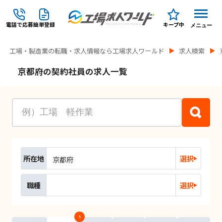
電話で応募
簡単登録
キープ中
メニュー
工場・製造業の転職・求人情報なら工場求人ワールド
求人検索
京都府の契約社員の求人一覧
所在地
選択
京都府
職種
選択
1