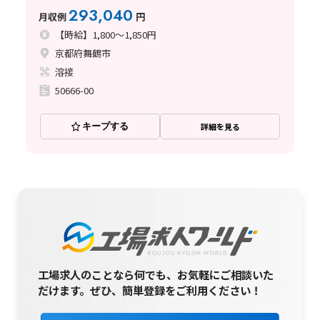
293,040
月収例
円
【時給】1,800～1,850円
京都府舞鶴市
溶接
50666-00
キープする
詳細を見る
工場求人のことなら何でも、お気軽にご相談いた
だけます。
ぜひ、簡単登録をご利用ください！