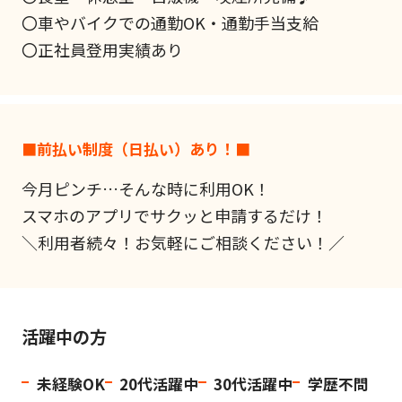
〇車やバイクでの通勤OK・通勤手当支給
〇正社員登用実績あり
■前払い制度（日払い）あり！■
今月ピンチ…そんな時に利用OK！
スマホのアプリでサクッと申請するだけ！
＼利用者続々！お気軽にご相談ください！／
活躍中の方
未経験OK
20代活躍中
30代活躍中
学歴不問