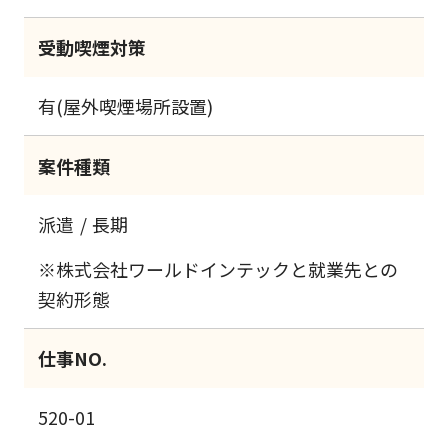
受動喫煙対策
有(屋外喫煙場所設置)
案件種類
派遣
長期
※株式会社ワールドインテックと就業先との
契約形態
仕事NO.
520-01