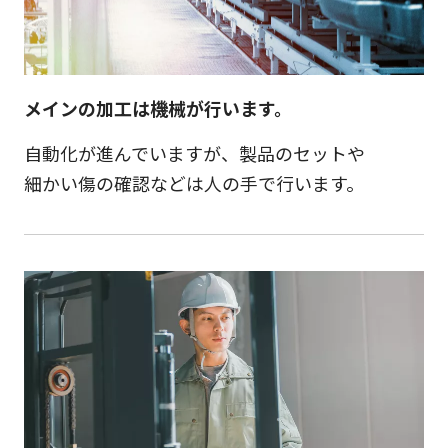
メインの加工は機械が行います。
自動化が進んでいますが、製品のセットや
細かい傷の確認などは人の手で行います。