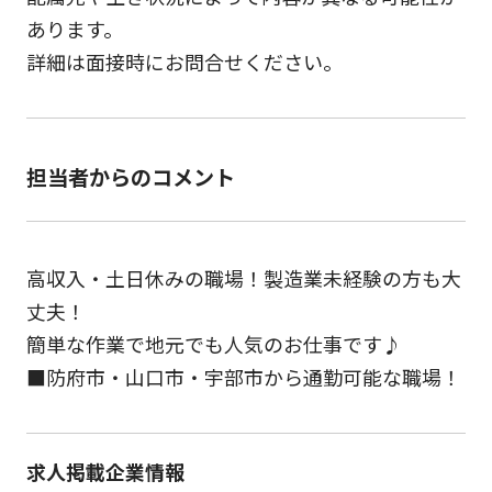
あります。
詳細は面接時にお問合せください。
担当者からのコメント
高収入・土日休みの職場！製造業未経験の方も大
丈夫！
簡単な作業で地元でも人気のお仕事です♪
■防府市・山口市・宇部市から通勤可能な職場！
求人掲載企業情報