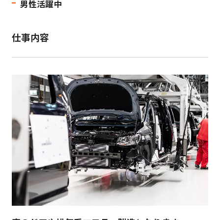
男性活躍中
仕事内容