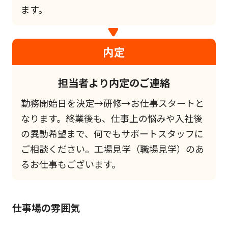
ます。
内定
担当者より内定のご連絡
勤務開始日を決定→研修→お仕事スタートと
なります。終業後も、仕事上の悩みや入社後
の異動希望まで、何でもサポートスタッフに
ご相談ください。工場見学（職場見学）のあ
るお仕事もございます。
仕事場の雰囲気