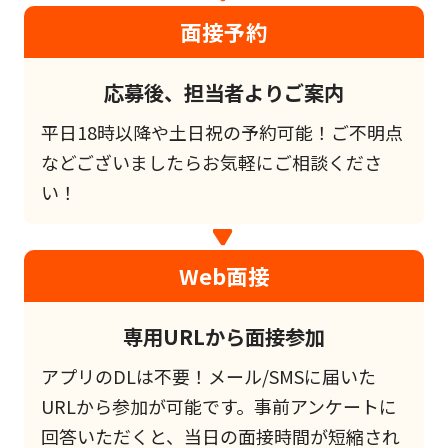
面接予約
応募後、担当者よりご案内
平日18時以降や土日祝の予約可能！ご不明点
などございましたらお気軽にご相談くださ
い！
Web面接
専用URLから面接参加
アプリのDLは不要！メール/SMSに届いた
URLから参加が可能です。事前アンケートに
回答いただくと、当日の面接時間が短縮され