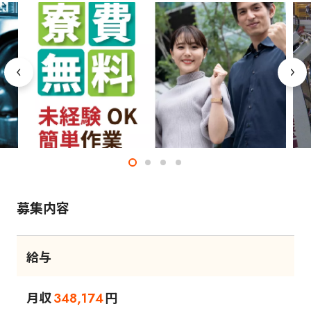
募集内容
給与
月収
円
348,174