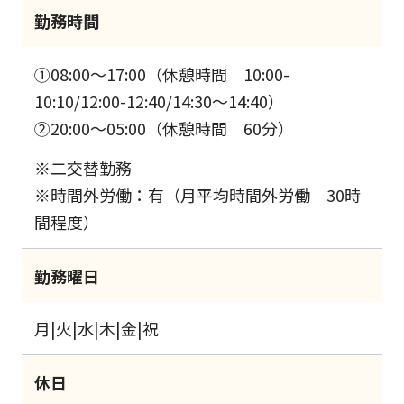
勤務時間
①08:00～17:00（休憩時間 10:00-
10:10/12:00-12:40/14:30～14:40）
②20:00～05:00（休憩時間 60分）
※二交替勤務
※時間外労働：有（月平均時間外労働 30時
間程度）
勤務曜日
月|火|水|木|金|祝
休日