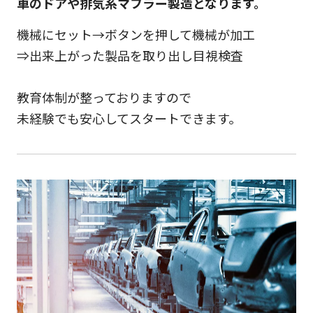
車のドアや排気系マフラー製造となります。
機械にセット→ボタンを押して機械が加工
⇒出来上がった製品を取り出し目視検査
教育体制が整っておりますので
未経験でも安心してスタートできます。