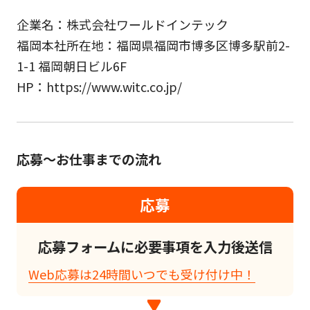
企業名：株式会社ワールドインテック
福岡本社所在地：福岡県福岡市博多区博多駅前2-
1-1 福岡朝日ビル6F
HP：https://www.witc.co.jp/
応募～お仕事までの流れ
応募
応募フォームに必要事項を入力後送信
Web応募は24時間いつでも受け付け中！