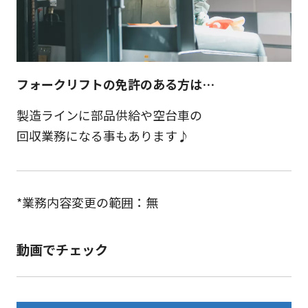
フォークリフトの免許のある方は…
製造ラインに部品供給や空台車の
回収業務になる事もあります♪
*業務内容変更の範囲：無
動画でチェック