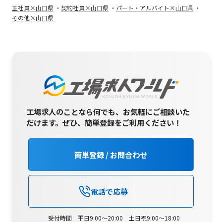
正社員×山口県
契約社員×山口県
パート・アルバイト×山口県
その他×山口県
工場求人のことなら何でも、お気軽にご相談いた
だけます。
ぜひ、簡単登録をご利用ください！
簡単登録 / お問合わせ
電話で応募
受付時間 平日9:00～20:00 土日祝9:00～18:00