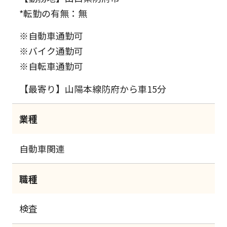
*転勤の有無：無
※自動車通勤可
※バイク通勤可
※自転車通勤可
【最寄り】山陽本線防府から車15分
業種
自動車関連
職種
検査