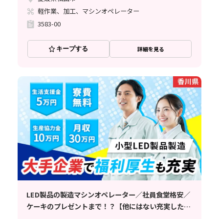
軽作業、加工、マシンオペレーター
3583-00
キープする
詳細を見る
LED製品の製造マシンオペレーター／社員食堂格安／
ケーキのプレゼントまで！？【他にはない充実した福
利厚生】