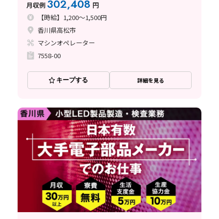
302,408
月収例
円
【時給】1,200～1,500円
香川県高松市
マシンオペレーター
7558-00
キープする
詳細を見る