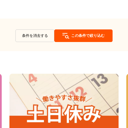
条件を消去する
この条件で絞り込む