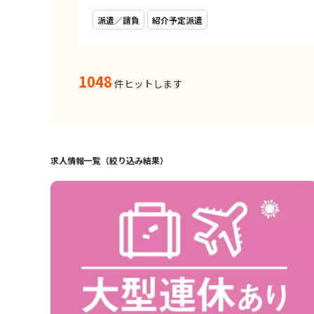
派遣／請負
紹介予定派遣
1048
件ヒットします
求人情報一覧（絞り込み結果）