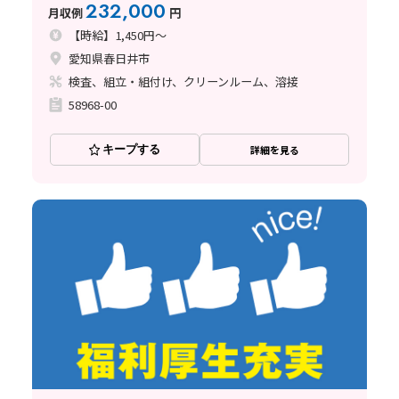
232,000
月収例
円
【時給】1,450円～
愛知県春日井市
検査、組立・組付け、クリーンルーム、溶接
58968-00
キープする
詳細を見る