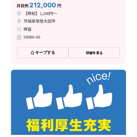
業少なめ
212,000
月収例
円
【時給】1,280円～
茨城県常陸太田市
検査
58960-00
キープする
詳細を見る