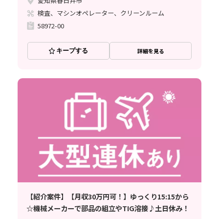
愛知県春日井市
検査、マシンオペレーター、クリーンルーム
58972-00
キープする
詳細を見る
【紹介案件】【月収30万円可！】ゆっくり15:15から
☆機械メーカーで部品の組立やTIG溶接♪土日休み！