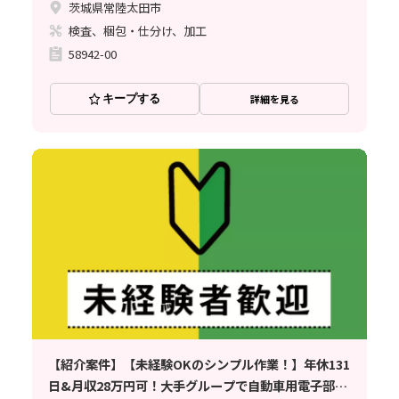
茨城県常陸太田市
検査、梱包・仕分け、加工
58942-00
キープする
詳細を見る
【紹介案件】【未経験OKのシンプル作業！】年休131
日&月収28万円可！大手グループで自動車用電子部品