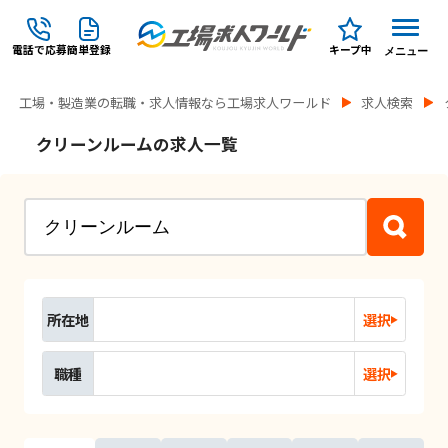
電話で応募
簡単登録
キープ中
メニュー
工場・製造業の転職・求人情報なら工場求人ワールド
求人検索
クリーンルームの求人一覧
所在地
選択
職種
選択