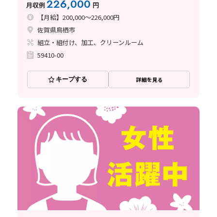
226,000
月収例
円
【月給】200,000～226,000円
佐賀県鳥栖市
組立・組付け、加工、クリーンルーム
59410-00
キープする
詳細を見る