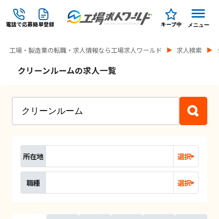
電話で応募
簡単登録
キープ中
メニュー
工場・製造業の転職・求人情報なら工場求人ワールド
求人検索
クリーンルームの求人一覧
所在地
選択
職種
選択