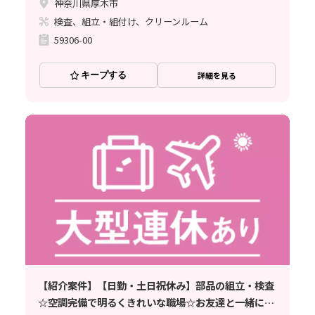
神奈川県厚木市
検査、組立・組付け、クリーンルーム
59306-00
キープする
詳細を見る
【紹介案件】【日勤・土日祝休み】部品の組立・検査
☆空調完備で明るくきれいな職場☆お友達と一緒に応