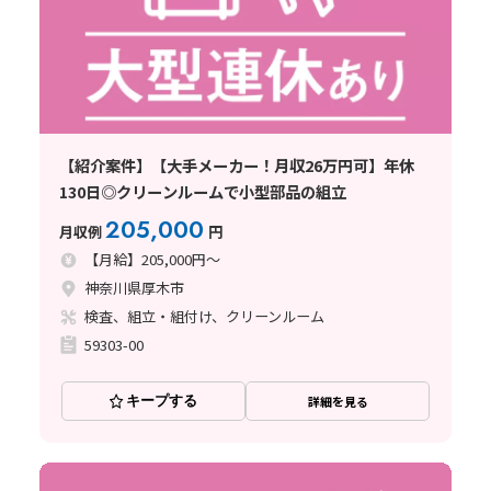
【紹介案件】【大手メーカー！月収26万円可】年休
130日◎クリーンルームで小型部品の組立
205,000
月収例
円
【月給】205,000円～
神奈川県厚木市
検査、組立・組付け、クリーンルーム
59303-00
キープする
詳細を見る