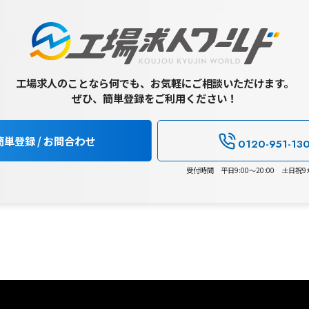
工場求人のことなら何でも、お気軽にご相談いただけます。
ぜひ、簡単登録をご利用ください！
簡単登録 / お問合わせ
0120-951-13
受付時間 平日9:00～20:00 土日祝9:0