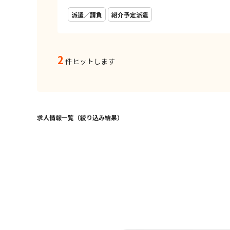
派遣／請負
紹介予定派遣
2
件ヒットします
求人情報一覧（絞り込み結果）