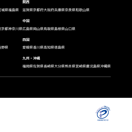
関西
宮城県
福島県
滋賀県
京都府
大阪府
兵庫県
奈良県
和歌山県
中国
東京都
神奈川県
広島県
岡山県
鳥取県
島根県
山口県
四国
長野県
愛媛県
香川県
高知県
徳島県
九州・沖縄
福岡県
佐賀県
長崎県
大分県
熊本県
宮崎県
鹿児島県
沖縄県